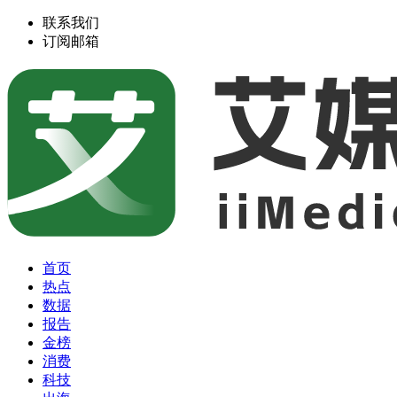
联系我们
订阅邮箱
首页
热点
数据
报告
金榜
消费
科技