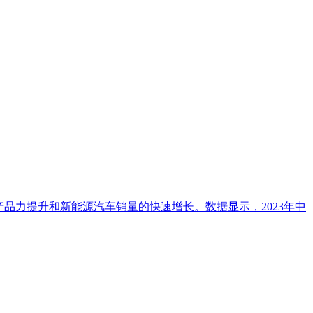
厂商产品力提升和新能源汽车销量的快速增长。数据显示，2023年中