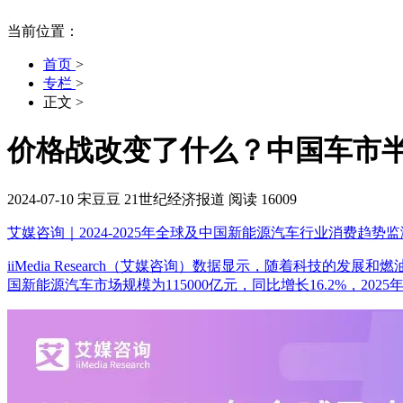
当前位置：
首页
>
专栏
>
正文
>
价格战改变了什么？中国车市半
2024-07-10
宋豆豆
21世纪经济报道
阅读 16009
艾媒咨询｜2024-2025年全球及中国新能源汽车行业消费趋势
iiMedia Research（艾媒咨询）数据显示，随着科技
国新能源汽车市场规模为115000亿元，同比增长16.2%，202