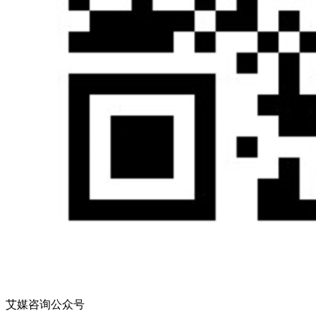
艾媒咨询公众号