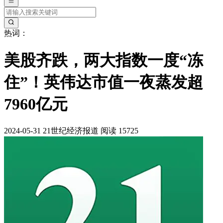
热词：
美股齐跌，两大指数一度“冻
住”！英伟达市值一夜蒸发超
7960亿元
2024-05-31
21世纪经济报道
阅读 15725