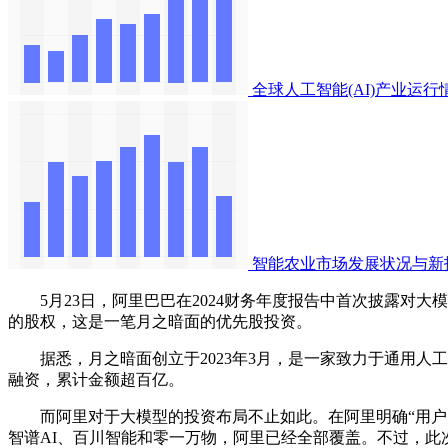
全球人工智能(AI)产业运
智能农业市场发展状况与新
5月23日，阿里巴巴在2024财务年度报告中首次披露对大模型创
的股权，这是一笔月之暗面的优先股投资。
据悉，月之暗面创立于2023年3月，是一家致力于通用人工智
融资，累计金额超百亿。
而阿里对于大模型的投资布局不止如此。在阿里明确“用户为先
智谱AI、百川智能和零一万物，阿里已经全部覆盖。不过，此次