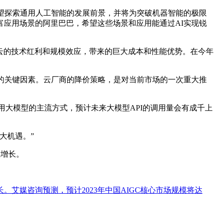
望探索通用人工智能的发展前景，并将为突破机器智能的极限
应用场景的阿里巴巴，希望这些场景和应用能通过AI实现锐
于公共云的技术红利和规模效应，带来的巨大成本和性能优势。在今年
的关键因素。云厂商的降价策略，是对当前市场的一次重大推
大模型的主流方式，预计未来大模型API的调用量会有成千上
大机遇。”
数增长。
。艾媒咨询预测，预计2023年中国AIGC核心市场规模将达