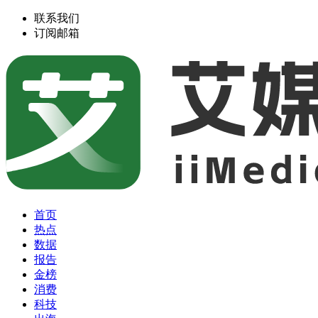
联系我们
订阅邮箱
首页
热点
数据
报告
金榜
消费
科技