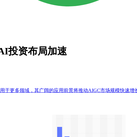
AI投资布局加速
用于更多领域，其广阔的应用前景将推动AIGC市场规模快速增长