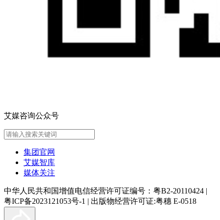
艾媒咨询公众号
集团官网
艾媒智库
媒体关注
中华人民共和国增值电信经营许可证编号：粤B2-20110424
|
粤ICP备2023121053号-1
|
出版物经营许可证:粤穗 E-0518