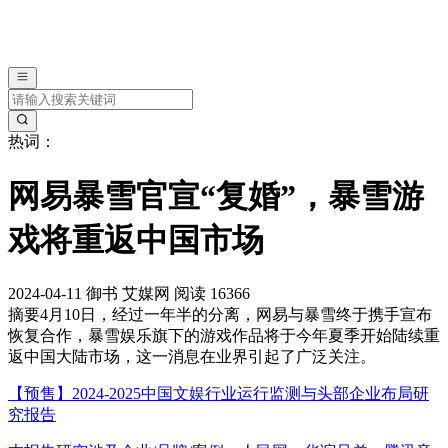
热词：
网易暴雪官宣“复婚”，暴雪游
戏将重返中国市场
2024-04-11
御书
艾媒网
阅读 16366
摘要
4月10日，经过一年半的分离，网易与暴雪终于携手宣布
恢复合作，暴雪娱乐旗下的游戏作品将于今年夏季开始陆续重
返中国大陆市场，这一消息在业界引起了广泛关注。
【预售】2024-2025中国文娱行业运行监测与头部企业布局研
究报告