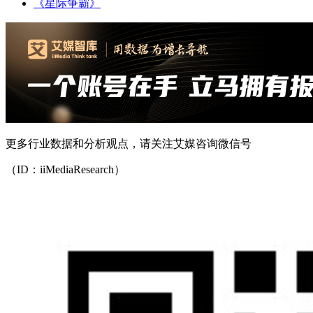
《星际争霸》
更多行业数据和分析观点，请关注艾媒咨询微信号
（ID：iiMediaResearch）