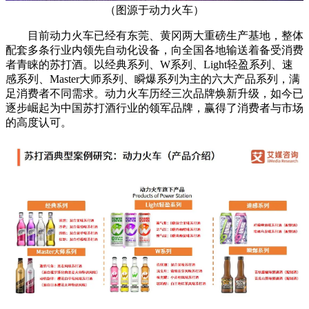
（图源于动力火车）
目前动力火车已经有东莞、黄冈两大重磅生产基地，整体
配套多条行业内领先自动化设备，向全国各地输送着备受消费
者青睐的苏打酒。以经典系列、W系列、Light轻盈系列、速
感系列、Master大师系列、瞬爆系列为主的六大产品系列，满
足消费者不同需求。动力火车历经三次品牌焕新升级，如今已
逐步崛起为中国苏打酒行业的领军品牌，赢得了消费者与市场
的高度认可。