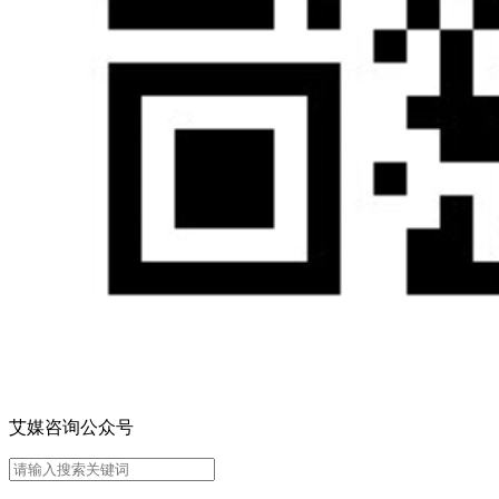
艾媒咨询公众号