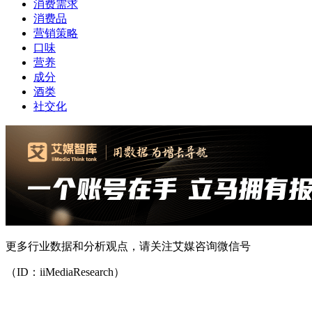
消费需求
消费品
营销策略
口味
营养
成分
酒类
社交化
更多行业数据和分析观点，请关注艾媒咨询微信号
（ID：iiMediaResearch）