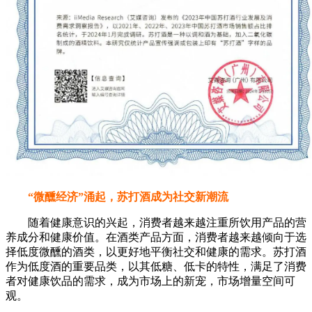
“微醺经济”涌起，苏打酒成为社交新潮流
随着健康意识的兴起，消费者越来越注重所饮用产品的营
养成分和健康价值。在酒类产品方面，消费者越来越倾向于选
择低度微醺的酒类，以更好地平衡社交和健康的需求。苏打酒
作为低度酒的重要品类，以其低糖、低卡的特性，满足了消费
者对健康饮品的需求，成为市场上的新宠，市场增量空间可
观。