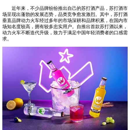
近年来，不少品牌纷纷推出自己的苏打酒产品，苏打酒市
场呈现出蓬勃的发展态势，品类竞争愈发激烈。其中，苏打酒
垂直品牌动力火车经过多年的市场深耕和品牌积累，在国内市
场知名度较高，拥有较多忠实用户。自推出首款苏打酒以来，
动力火车不断迭代升级，致力于满足中国年轻消费者的口感需
求。