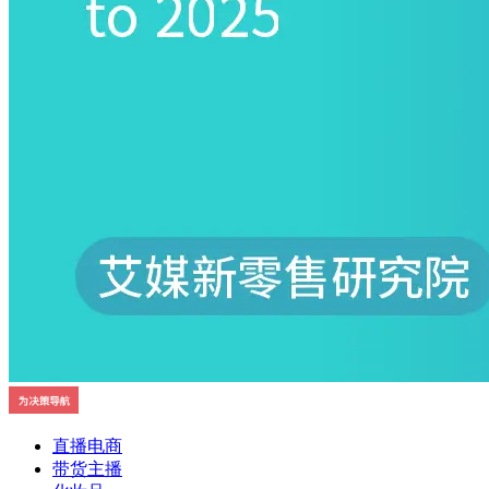
直播电商
带货主播