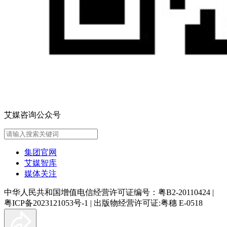
艾媒咨询公众号
集团官网
艾媒智库
媒体关注
中华人民共和国增值电信经营许可证编号：粤B2-20110424
|
粤ICP备2023121053号-1
|
出版物经营许可证:粤穗 E-0518