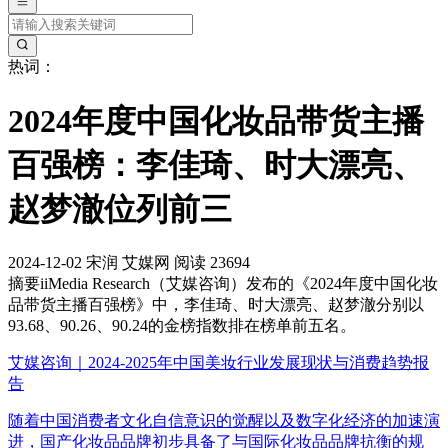
热词：
2024年度中国化妆品带货主播
百强榜：李佳琦、时大漂亮、
赵梦澈位列前三
2024-12-02
宋润
艾媒网
阅读 23694
摘要
iiMedia Research（艾媒咨询）发布的《2024年度中国化妆
品带货主播百强榜》中，李佳琦、时大漂亮、赵梦澈分别以
93.68、90.26、90.24的金榜指数排在榜单前五名。
艾媒咨询｜2024-2025年中国美妆行业发展现状与消费趋势报
告
随着中国消费者文化自信意识的觉醒以及数字化经济的加速演
进，国产化妆品品牌初步具备了与国际化妆品品牌抗衡的规