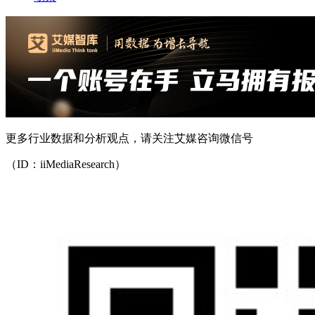
更多行业数据和分析观点，请关注艾媒咨询微信号
（ID：iiMediaResearch）