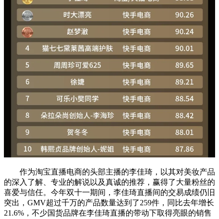
作为淘宝直播电商的头部主播的李佳琦，以其对美妆产品
的深入了解、专业的解说以及真诚的推荐，赢得了大量粉丝的
喜爱与信任。今年双十一期间，李佳琦直播间的交易成绩仍旧
突出，GMV超过千万的产品数量达到了259件，同比去年增长
21.6%，不少国货品牌在李佳琦直播的带动下取得亮眼的销售