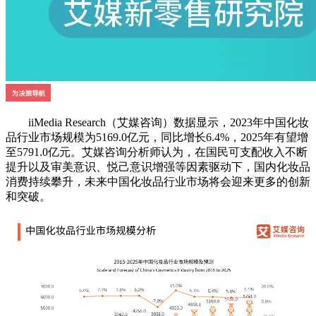
iiMedia Research（艾媒咨询）数据显示，2023年中国化妆
品行业市场规模为5169.0亿元，同比增长6.4%，2025年有望增
至5791.0亿元。艾媒咨询分析师认为，在国民可支配收入不断
提升以及审美意识、悦己意识增强等因素驱动下，国内化妆品
消费持续攀升，未来中国化妆品行业市场将会迎来更多的创新
和突破。