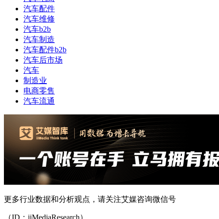
汽车配件
汽车维修
汽车b2b
汽车制造
汽车配件b2b
汽车后市场
汽车
制造业
电商零售
汽车流通
更多行业数据和分析观点，请关注艾媒咨询微信号
（ID：iiMediaResearch）