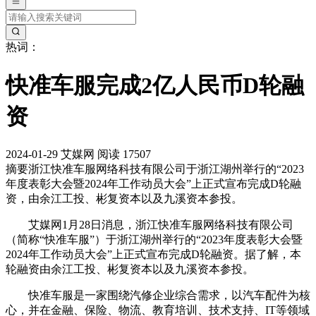
热词：
快准车服完成2亿人民币D轮融
资
2024-01-29
艾媒网
阅读 17507
摘要
浙江快准车服网络科技有限公司于浙江湖州举行的“2023
年度表彰大会暨2024年工作动员大会”上正式宣布完成D轮融
资，由余江工投、彬复资本以及九溪资本参投。
艾媒网1月28日消息，浙江快准车服网络科技有限公司
（简称“快准车服”）于浙江湖州举行的“2023年度表彰大会暨
2024年工作动员大会”上正式宣布完成D轮融资。据了解，本
轮融资由余江工投、彬复资本以及九溪资本参投。
快准车服是一家围绕汽修企业综合需求，以汽车配件为核
心，并在金融、保险、物流、教育培训、技术支持、IT等领域