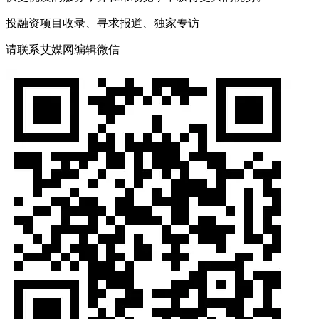
投融资项目收录、寻求报道、独家专访
请联系艾媒网编辑微信