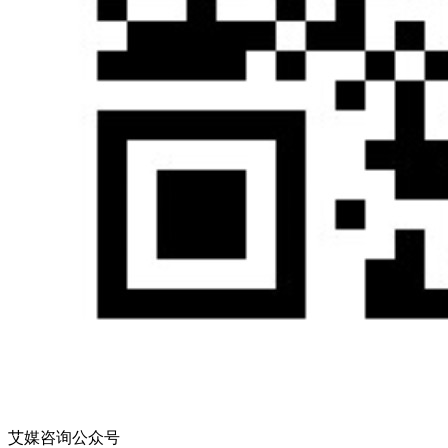
艾媒咨询公众号