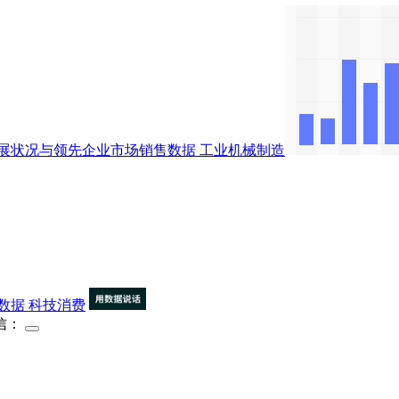
展状况与领先企业市场销售数据
工业机械制造
数据
科技消费
信：