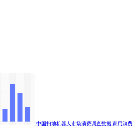
中国扫地机器人市场消费调查数据
家用消费