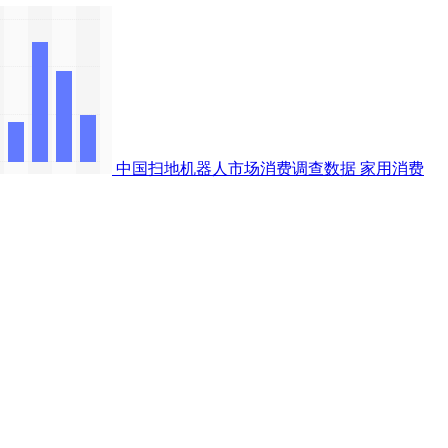
中国扫地机器人市场消费调查数据
家用消费