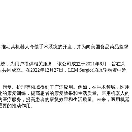
这笔资金将推动其机器人脊髓手术系统的开发，并为向美国食品药品监督
统，为用户提供相关服务。该公司成立于2021年6月，旨在为
成立。在2022年12月27日，LEM Surgical在A轮融资中筹
康复、护理等领域得到了广泛应用。例如，在手术领域，医用
化的康复训练，提高患者的康复效果和生活质量。医用机器人的
的医疗服务，提高患者的康复效果和生活质量。未来，医用机器
重要的推动作用。