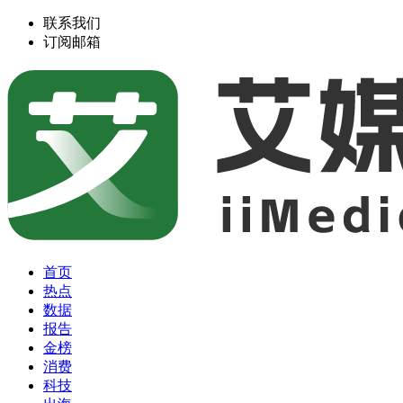
联系我们
订阅邮箱
首页
热点
数据
报告
金榜
消费
科技