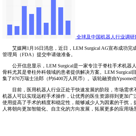
全球及中国机器人行业调研
艾媒网1月16日消息，近日，LEM Surgical AG宣布
管理局（FDA）提交申请做准备。
公开信息显示，LEM Surgical是一家专注于脊柱手术
骨科尤其是脊柱外科领域的患者提供解决方案。LEM Surgical目前
集了870万瑞士法郎（约6400万人民币）。该轮融资由Ypsomed集
目前，医用机器人行业正处于快速发展的阶段，市场需求不
机器人可以实现远程手术操作，让优秀的医生资源得到更加广
使用提高了手术的精度和稳定性，能够减少人为因素的干扰，
人将朝向更加智能化、自主化的方向发展，拓展更多的应用场