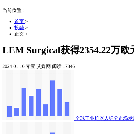
当前位置：
首页
>
投融
>
正文
>
LEM Surgical获得2354.22
2024-01-16
零壹
艾媒网
阅读 17346
全球工业机器人细分市场发