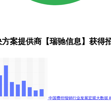
决方案提供商【瑞驰信息】获得
中国费控报销行业发展宏观大数据