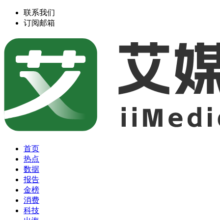
联系我们
订阅邮箱
首页
热点
数据
报告
金榜
消费
科技