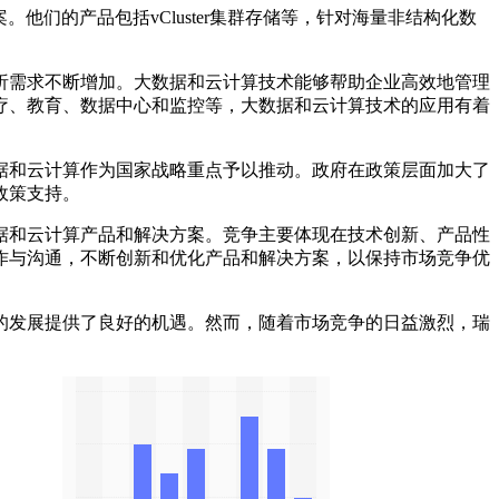
的产品包括vCluster集群存储等，针对海量非结构化数
需求不断增加。大数据和云计算技术能够帮助企业高效地管理
疗、教育、数据中心和监控等，大数据和云计算技术的应用有着
和云计算作为国家战略重点予以推动。政府在政策层面加大了
政策支持。
和云计算产品和解决方案。竞争主要体现在技术创新、产品性
作与沟通，不断创新和优化产品和解决方案，以保持市场竞争优
发展提供了良好的机遇。然而，随着市场竞争的日益激烈，瑞