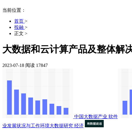
当前位置：
首页
>
投融
>
正文
>
大数据和云计算产品及整体解
2023-07-18
阅读 17847
中国大数据产业
软件
业发展状况与工作环境大数据研究
经济