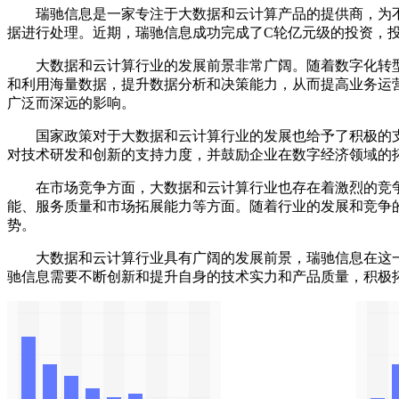
瑞驰信息是一家专注于大数据和云计算产品的提供商，为不同行
据进行处理。近期，瑞驰信息成功完成了C轮亿元级的投资，
大数据和云计算行业的发展前景非常广阔。随着数字化转型
和利用海量数据，提升数据分析和决策能力，从而提高业务运
广泛而深远的影响。
国家政策对于大数据和云计算行业的发展也给予了积极的支
对技术研发和创新的支持力度，并鼓励企业在数字经济领域的
在市场竞争方面，大数据和云计算行业也存在着激烈的竞争
能、服务质量和市场拓展能力等方面。随着行业的发展和竞争
势。
大数据和云计算行业具有广阔的发展前景，瑞驰信息在这一
驰信息需要不断创新和提升自身的技术实力和产品质量，积极