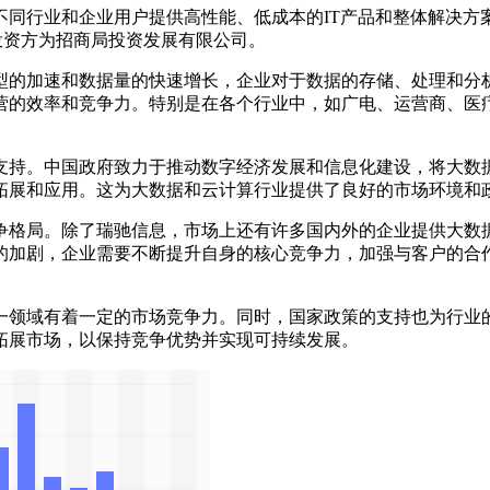
业和企业用户提供高性能、低成本的IT产品和整体解决方案。他们
投资方为招商局投资发展有限公司。
的加速和数据量的快速增长，企业对于数据的存储、处理和分析
营的效率和竞争力。特别是在各个行业中，如广电、运营商、医
持。中国政府致力于推动数字经济发展和信息化建设，将大数据
拓展和应用。这为大数据和云计算行业提供了良好的市场环境和
格局。除了瑞驰信息，市场上还有许多国内外的企业提供大数据
的加剧，企业需要不断提升自身的核心竞争力，加强与客户的合
领域有着一定的市场竞争力。同时，国家政策的支持也为行业的
拓展市场，以保持竞争优势并实现可持续发展。