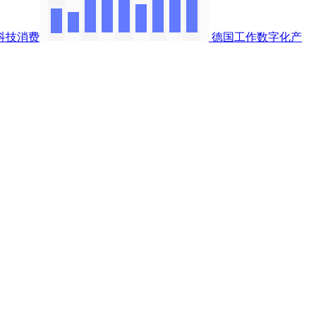
科技消费
德国工作数字化产