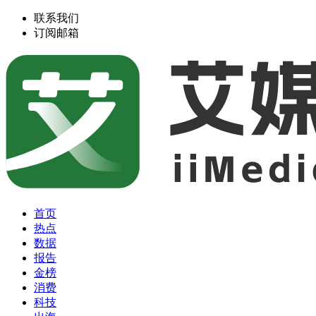
联系我们
订阅邮箱
首页
热点
数据
报告
金榜
消费
科技