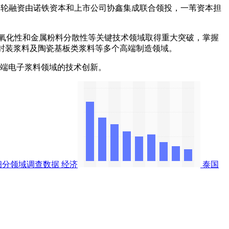
轮融资由诺铁资本和上市公司协鑫集成联合领投，一苇资本担
。
氧化性和金属粉料分散性等关键技术领域取得重大突破，掌握
体封装浆料及陶瓷基板类浆料等多个高端制造领域。
端电子浆料领域的技术创新。
细分领域调查数据
经济
泰国