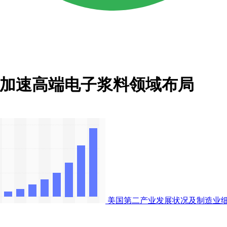
，加速高端电子浆料领域布局
美国第二产业发展状况及制造业