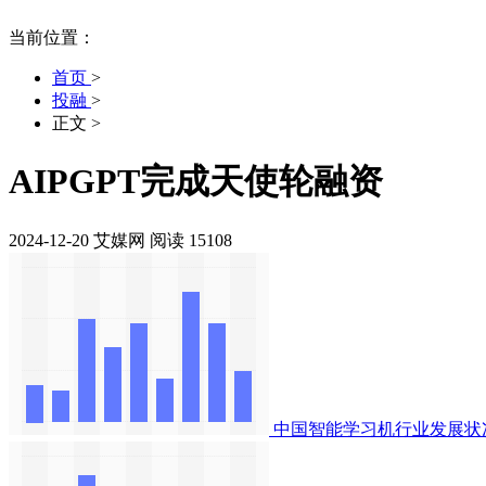
当前位置：
首页
>
投融
>
正文
>
AIPGPT完成天使轮融资
2024-12-20
艾媒网
阅读 15108
中国智能学习机行业发展状