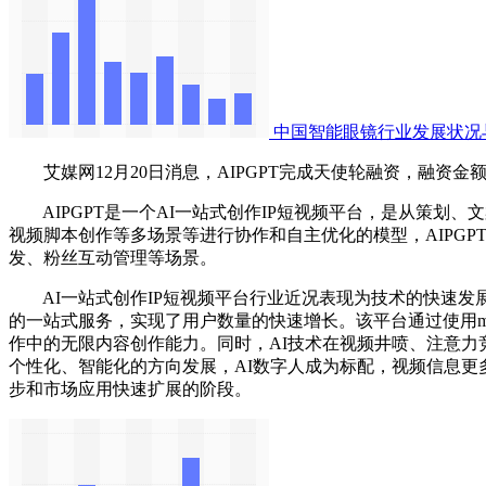
中国智能眼镜行业发展状况
艾媒网12月20日消息，AIPGPT完成天使轮融资，融资金
AIPGPT是一个AI一站式创作IP短视频平台，是从策划、文案到
视频脚本创作等多场景等进行协作和自主优化的模型，AIPGP
发、粉丝互动管理等场景。
AI一站式创作IP短视频平台行业近况表现为技术的快速发展
的一站式服务，实现了用户数量的快速增长。该平台通过使用mult
作中的无限内容创作能力。同时，AI技术在视频井喷、注意力
个性化、智能化的方向发展，AI数字人成为标配，视频信息更
步和市场应用快速扩展的阶段。