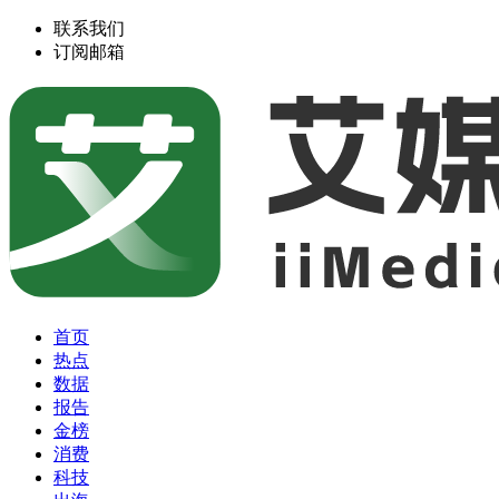
联系我们
订阅邮箱
首页
热点
数据
报告
金榜
消费
科技