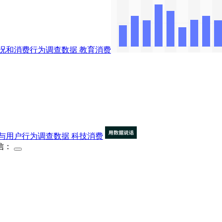
况和消费行为调查数据
教育消费
与用户行为调查数据
科技消费
信：