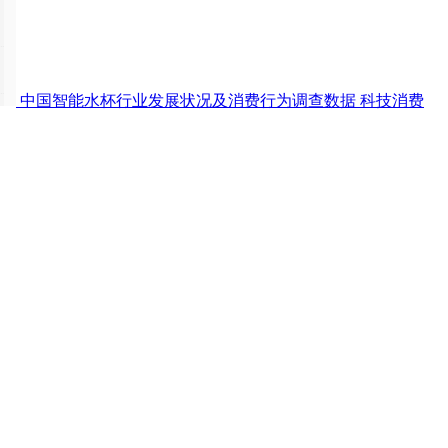
中国智能水杯行业发展状况及消费行为调查数据
科技消费