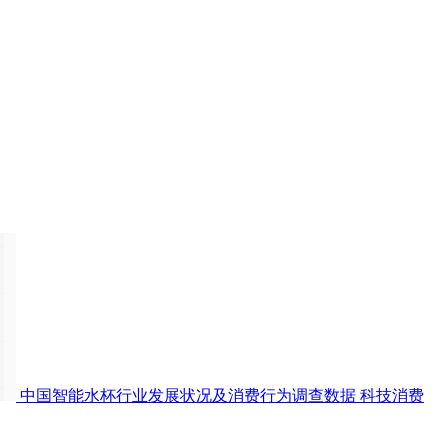
中国智能水杯行业发展状况及消费行为调查数据
科技消费