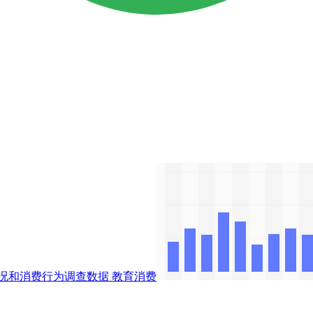
况和消费行为调查数据
教育消费