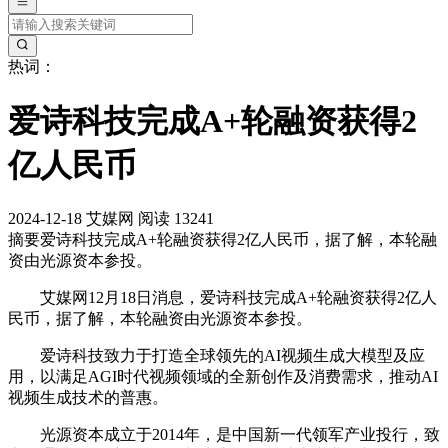
热词：
爱诗科技完成A+轮融资获得2
亿人民币
2024-12-18
艾媒网
阅读 13241
摘要
爱诗科技完成A+轮融资获得2亿人民币，据了解，本轮融
资由光源资本参投。
艾媒网12月18日消息，爱诗科技完成A+轮融资获得2亿人
民币，据了解，本轮融资由光源资本参投。
爱诗科技致力于打造全球领先的AI视频生成大模型及应
用，以满足AGI时代视频领域的全新创作及消费需求，推动AI
视频生成技术的普惠。
‌光源资本‌成立于2014年，是中国新一代领军产业投行，致