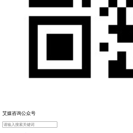
艾媒咨询公众号