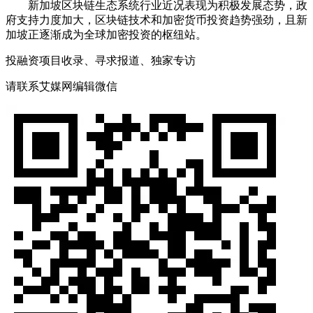
新加坡区块链生态系统行业近况表现为积极发展态势，政
府支持力度加大，区块链技术和加密货币投资趋势强劲，且新
加坡正逐渐成为全球加密投资的枢纽站。
投融资项目收录、寻求报道、独家专访
请联系艾媒网编辑微信