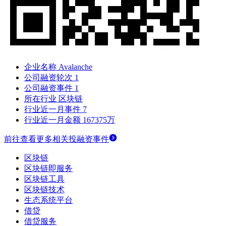
企业名称
Avalanche
公司融资轮次
1
公司融资事件
1
所在行业
区块链
行业近一月事件
7
行业近一月金额
167375万
前往查看更多相关投融资事件
区块链
区块链即服务
区块链工具
区块链技术
生态系统平台
借贷
借贷服务