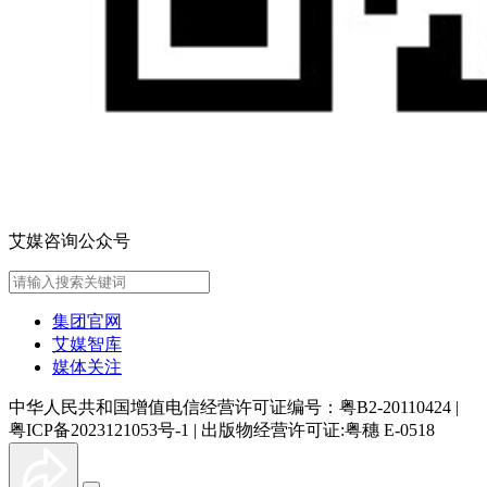
艾媒咨询公众号
集团官网
艾媒智库
媒体关注
中华人民共和国增值电信经营许可证编号：粤B2-20110424
|
粤ICP备2023121053号-1
|
出版物经营许可证:粤穗 E-0518