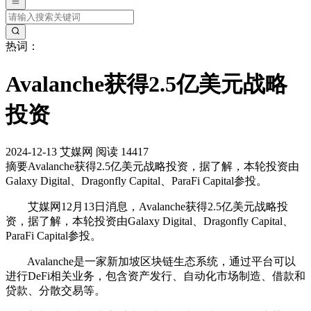
热词：
Avalanche获得2.5亿美元战略
投资
2024-12-13
艾媒网
阅读 14417
摘要
Avalanche获得2.5亿美元战略投资，据了解，本轮投资由
Galaxy Digital、Dragonfly Capital、ParaFi Capital参投。
艾媒网12月13日消息，Avalanche获得2.5亿美元战略投
资，据了解，本轮投资由Galaxy Digital、Dragonfly Capital、
ParaFi Capital参投。
Avalanche是一家新加坡区块链生态系统，通过平台可以
进行DeFi相关业务，包含资产发行、自动化市场制造、借款和
贷款、分散交易等。