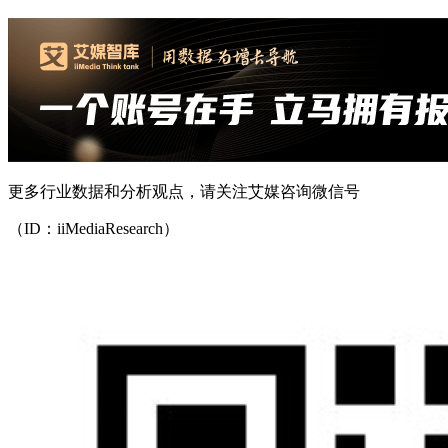
更多行业数据和分析观点，请关注艾媒咨询微信号
（ID：iiMediaResearch）