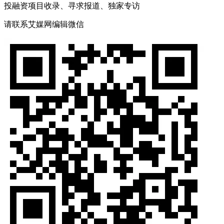
投融资项目收录、寻求报道、独家专访
请联系艾媒网编辑微信