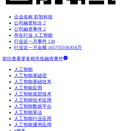
企业名称
彩智科技
公司融资轮次
2
公司融资事件
2
所在行业
人工智能
行业近一月事件
130
行业近一月金额
165735559.816万
前往查看更多相关投融资事件
人工智能
人工智能基础层
人工智能基础技术
人工智能应用
人工智能底层技术
人工智能技术应用
人工智能数据平台
人工智能算法
人工智能行业应用
人工智能通用应用
it服务