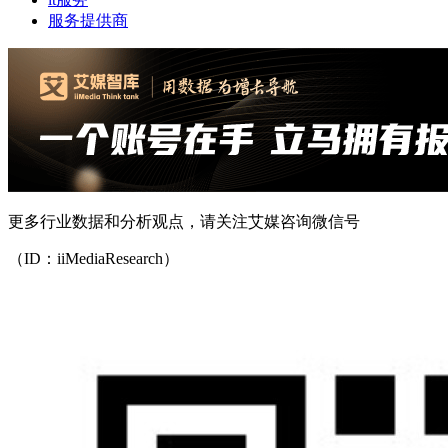
服务提供商
更多行业数据和分析观点，请关注艾媒咨询微信号
（ID：iiMediaResearch）