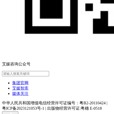
艾媒咨询公众号
集团官网
艾媒智库
媒体关注
中华人民共和国增值电信经营许可证编号：粤B2-20110424
|
粤ICP备2023121053号-1
|
出版物经营许可证:粤穗 E-0518