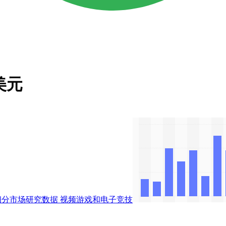
美元
及细分市场研究数据
视频游戏和电子竞技