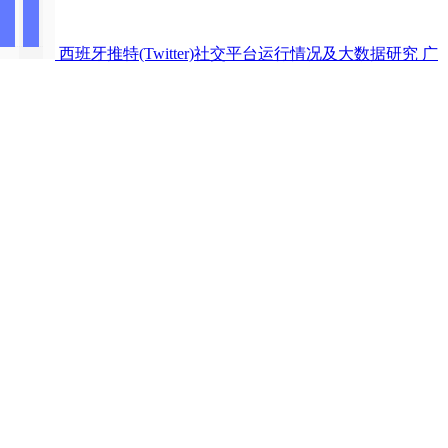
西班牙推特(Twitter)社交平台运行情况及大数据研究
广