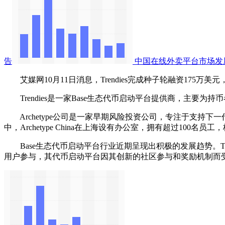
告
中国在线外卖平台市场发
艾媒网10月11日消息，Trendies完成种子轮融资175万美元，据了解
Trendies是一家Base生态代币启动平台提供商，主要
‌Archetype公司是一家早期风险投资公司，专注于支持下一代
中，Archetype China在上海设有办公室，拥有超过10
Base生态代币启动平台行业近期呈现出积极的发展趋势。Tr
用户参与，其代币启动平台因其创新的社区参与和奖励机制而受