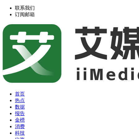
联系我们
订阅邮箱
首页
热点
数据
报告
金榜
消费
科技