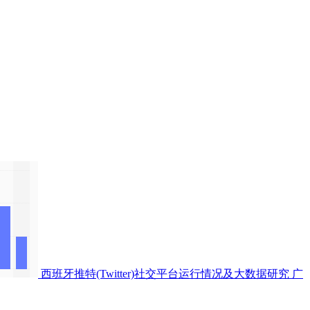
西班牙推特(Twitter)社交平台运行情况及大数据研究
广