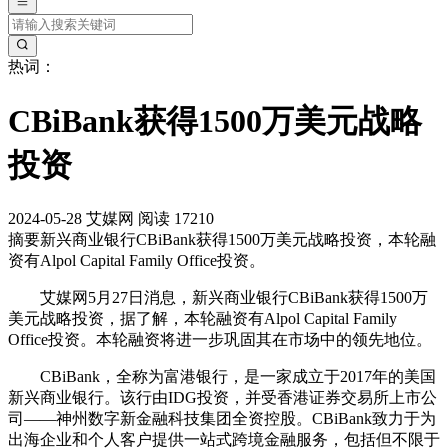
热词：
CBiBank获得1500万美元战略
投资
2024-05-28
艾媒网
阅读 17210
摘要
新兴商业银行CBiBank获得1500万美元战略投资，本轮融
资有Alpol Capital Family Office投资。
艾媒网5月27日消息，新兴商业银行CBiBank获得1500万
美元战略投资，据了解，本轮融资有Alpol Capital Family
Office投资。本轮融资将进一步巩固其在市场中的领先地位。
CBiBank，全称为富港银行，是一家成立于2017年的美国
新兴商业银行。该行由IDG投资，并受香港证券交易所上市公
司——神州数字新金融科技集团全资控股。CBiBank致力于为
出海企业和个人客户提供一站式跨境金融服务，包括但不限于