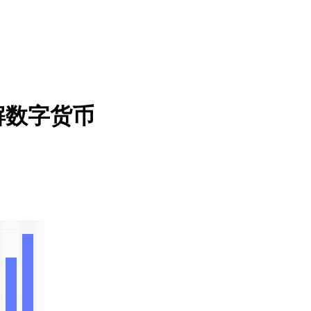
解数字货币