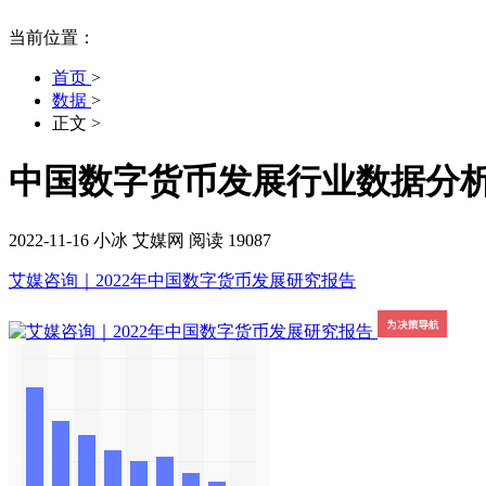
当前位置：
首页
>
数据
>
正文
>
中国数字货币发展行业数据分析：
2022-11-16
小冰
艾媒网
阅读 19087
艾媒咨询｜2022年中国数字货币发展研究报告