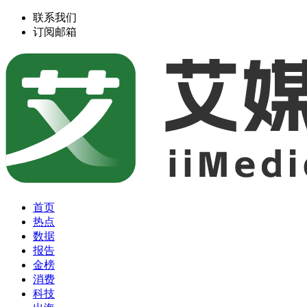
联系我们
订阅邮箱
首页
热点
数据
报告
金榜
消费
科技