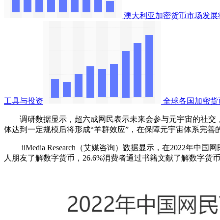
澳大利亚加密货币市场发展
工具与投资
全球各国加密货
调研数据显示，超六成网民表示未来会参与元宇宙的社交，明
体达到一定规模后将形成“羊群效应”，在保障元宇宙体系完善
iiMedia Research（艾媒咨询）数据显示，在2022
人朋友了解数字货币，26.6%消费者通过书籍文献了解数字货