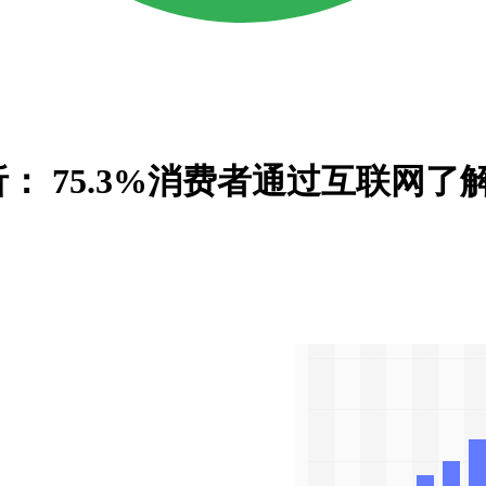
 75.3%消费者通过互联网了