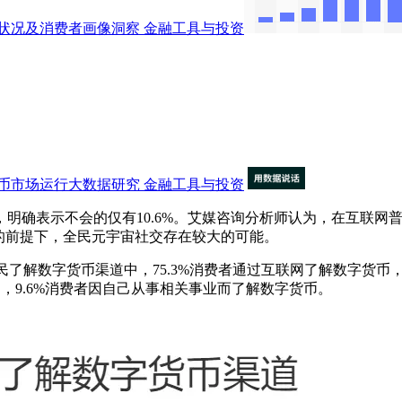
状况及消费者画像洞察
金融工具与投资
币市场运行大数据研究
金融工具与投资
确表示不会的仅有10.6%。艾媒咨询分析师认为，在互联网
的前提下，全民元宇宙社交存在较大的可能。
年中国网民了解数字货币渠道中，75.3%消费者通过互联网了解数字货币
币，9.6%消费者因自己从事相关事业而了解数字货币。