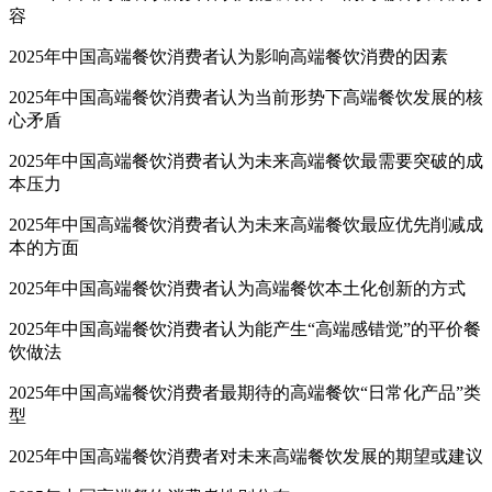
容
2025年中国高端餐饮消费者认为影响高端餐饮消费的因素
2025年中国高端餐饮消费者认为当前形势下高端餐饮发展的核
心矛盾
2025年中国高端餐饮消费者认为未来高端餐饮最需要突破的成
本压力
2025年中国高端餐饮消费者认为未来高端餐饮最应优先削减成
本的方面
2025年中国高端餐饮消费者认为高端餐饮本土化创新的方式
2025年中国高端餐饮消费者认为能产生“高端感错觉”的平价餐
饮做法
2025年中国高端餐饮消费者最期待的高端餐饮“日常化产品”类
型
2025年中国高端餐饮消费者对未来高端餐饮发展的期望或建议