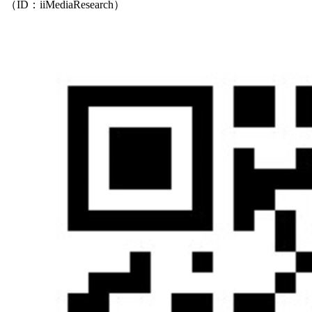
（ID：iiMediaResearch）