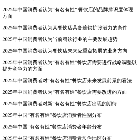
2025年中国消费者认为“有名有姓” 餐饮店的品牌辨识度体现
方面
2025年中国消费者认为某餐饮店具备连锁扩张潜力的条件
2025年中国消费者认为当前餐饮行业的主要发展趋势
2025年中国消费者认为餐饮店未来应重点拓展的业务方向
2025年中国消费者认为“有名有姓”餐饮店需要进行战略调整以
提升竞争力的方面
2025年中国消费者对“有名有姓”餐饮店未来发展前景的看法
2025年中国消费者认为“有名有姓”餐饮店需要改进的方面
2025年中国消费者对新“有名有姓”餐饮店出现的期待
2025年中国“有名有姓”餐饮店消费者性别分布
2025年中国“有名有姓”餐饮店消费者年龄分布
2025年中国“有名有姓”餐饮店消费者常住地区分布