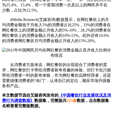
为25.4%、15.4%，而一个星期消费一次及以上的网民并不在
少数，占比为12.5%。
iiMedia Research(艾媒咨询)数据显示，在网红餐饮上的月
均消费金额低于月收入5%的消费者占比25%，33%的消费者在
网红餐饮上的消费金额占月收入的5%-10%，28.2%的消费者在
网红餐饮上的消费金额占月收入的10%-15%。此外还有10.6%
的消费者网红餐饮月均消费金额占月收入的15%-20%。
从消费者方面来说，网红餐饮的出现迎合了消费者的需
求，网红餐饮打卡带给消费者新奇有趣的体验。但打卡也只能
带给消费者一时的新奇体验，作为网红餐饮品牌经营者，还是
需要搞懂消费者的“命门”，认准自己的定位，顺应市场升级服
务和产品。
本文数据节选自艾媒咨询发布的
《中国餐饮行业发展状况及消
费行为调查数据》
数据集，完整版共
225条
数据，点击数据集
名称查看完整版数据。