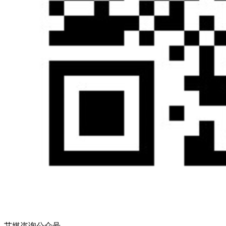
艾媒咨询公众号