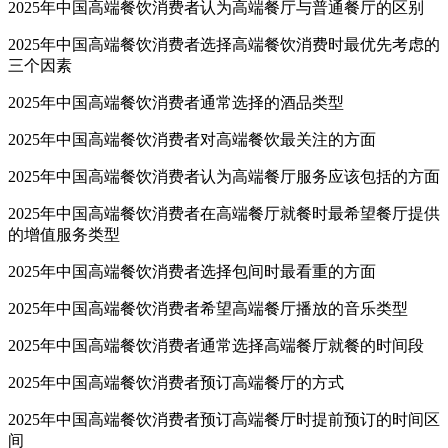
2025年中国高端餐饮消费者认为高端餐厅与普通餐厅的区别
2025年中国高端餐饮消费者选择高端餐饮消费时最优先考虑的
三个因素
2025年中国高端餐饮消费者通常选择的酒品类型
2025年中国高端餐饮消费者对高端餐饮最关注的方面
2025年中国高端餐饮消费者认为高端餐厅服务应该包括的方面
2025年中国高端餐饮消费者在高端餐厅就餐时最希望餐厅提供
的增值服务类型
2025年中国高端餐饮消费者选择包间时最看重的方面
2025年中国高端餐饮消费者希望高端餐厅播放的音乐类型
2025年中国高端餐饮消费者通常选择高端餐厅就餐的时间段
2025年中国高端餐饮消费者预订高端餐厅的方式
2025年中国高端餐饮消费者预订高端餐厅时提前预订的时间区
间