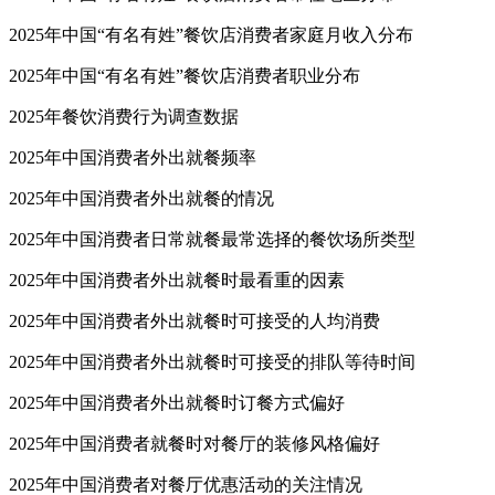
2025年中国“有名有姓”餐饮店消费者家庭月收入分布
2025年中国“有名有姓”餐饮店消费者职业分布
2025年餐饮消费行为调查数据
2025年中国消费者外出就餐频率
2025年中国消费者外出就餐的情况
2025年中国消费者日常就餐最常选择的餐饮场所类型
2025年中国消费者外出就餐时最看重的因素
2025年中国消费者外出就餐时可接受的人均消费
2025年中国消费者外出就餐时可接受的排队等待时间
2025年中国消费者外出就餐时订餐方式偏好
2025年中国消费者就餐时对餐厅的装修风格偏好
2025年中国消费者对餐厅优惠活动的关注情况