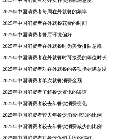
2025年中国消费者对外卖各项指标满意度
2025年中国消费者每周在外就餐的频率
2025年中国消费者在外就餐花费的时间
2025年中国消费者餐厅环境偏好
2025年中国消费者在外就餐时为美食排队意愿
2025年中国消费者在外就餐时可接受的等位时长
2025年中国消费者对在外就餐的各项指标满意度
2025年中国消费者单次就餐消费金额
2025年中国消费者了解餐饮资讯的渠道
2025年中国消费者较去年餐饮消费变化
2025年中国消费者较去年餐饮消费增加的比例
2025年中国消费者较去年餐饮消费减少的比例
2025年中国消费者对餐饮促销手段的偏好