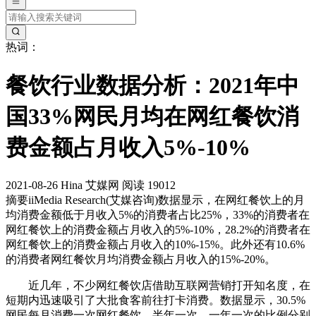
热词：
餐饮行业数据分析：2021年中
国33%网民月均在网红餐饮消
费金额占月收入5%-10%
2021-08-26
Hina
艾媒网
阅读 19012
摘要
iiMedia Research(艾媒咨询)数据显示，在网红餐饮上的月
均消费金额低于月收入5%的消费者占比25%，33%的消费者在
网红餐饮上的消费金额占月收入的5%-10%，28.2%的消费者在
网红餐饮上的消费金额占月收入的10%-15%。此外还有10.6%
的消费者网红餐饮月均消费金额占月收入的15%-20%。
近几年，不少网红餐饮店借助互联网营销打开知名度，在
短期内迅速吸引了大批食客前往打卡消费。数据显示，30.5%
网民每月消费一次网红餐饮，半年一次、一年一次的比例分别