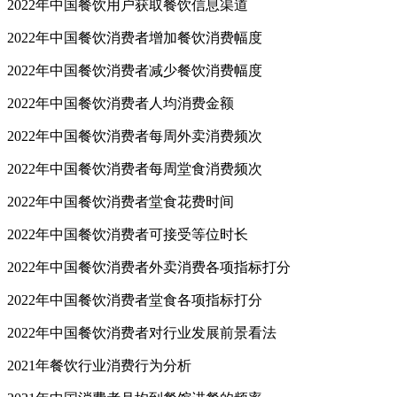
2022年中国餐饮用户获取餐饮信息渠道
2022年中国餐饮消费者增加餐饮消费幅度
2022年中国餐饮消费者减少餐饮消费幅度
2022年中国餐饮消费者人均消费金额
2022年中国餐饮消费者每周外卖消费频次
2022年中国餐饮消费者每周堂食消费频次
2022年中国餐饮消费者堂食花费时间
2022年中国餐饮消费者可接受等位时长
2022年中国餐饮消费者外卖消费各项指标打分
2022年中国餐饮消费者堂食各项指标打分
2022年中国餐饮消费者对行业发展前景看法
2021年餐饮行业消费行为分析