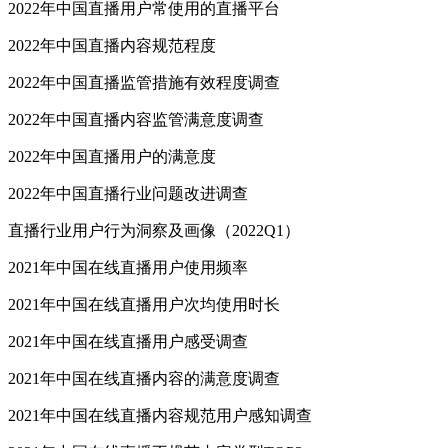
2022年中国直播用户常使用的直播平台
2022年中国直播内容规范程度
2022年中国直播监管措施有效程度调查
2022年中国直播内容监管满意度调查
2022年中国直播用户的满意度
2022年中国直播行业问题改进调查
直播行业用户行为洞察及画像（2022Q1）
2021年中国在线直播用户使用频率
2021年中国在线直播用户次均使用时长
2021年中国在线直播用户感受调查
2021年中国在线直播内容的满意度调查
2021年中国在线直播内容规范用户感知调查