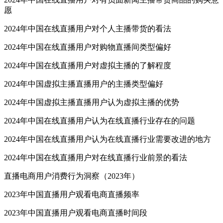
愿
2024年中国在线直播用户对个人主播带货的看法
2024年中国在线直播用户对购物直播间类型偏好
2024年中国在线直播用户对虚拟主播的了解程度
2024年中国虚拟主播直播用户的主播类型偏好
2024年中国虚拟主播直播用户认为虚拟主播的优势
2024年中国在线直播用户认为在线直播行业存在的问题
2024年中国在线直播用户认为在线直播行业需要改进的地方
2024年中国在线直播用户对在线直播行业前景的看法
直播电商用户消费行为洞察（2023年）
2023年中国直播用户观看电商直播频率
2023年中国直播用户观看电商直播时间段