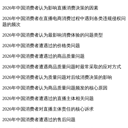
2026年中国消费者认为影响直播消费决策的因素
2026年中国消费者在直播电商消费过程中遇到各类违规侵权问
题的频次
2026年中国消费者认为最影响消费体验的问题类型
2026年中国消费者遭遇过的价格类问题
2026年中国消费者遭遇过的商品质量问题
2026年中国消费者遭遇商品质量问题时最常采取的应对方式
2026年中国消费者认为质量问题对后续消费决策的影响
2026年中国消费者认为商品质量问题频发的核心原因
2026年中国消费者遭遇过的直播主体相关问题
2026年中国消费者对直播主体责任的核心诉求
2026年中国消费者遭遇过的售后问题