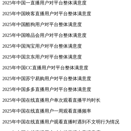
2025年中国一直播用户对平台整体满意度
2025年中国映客直播用户对平台整体满意度
2025年中国酷狗用户对平台整体满意度
2025年中国唯品会用户对平台整体满意度
2025年中国淘宝用户对平台整体满意度
2025年中国京东用户对平台整体满意度
2025年中国CC直播用户对平台整体满意度
2025年中国苏宁易购用户对平台整体满意度
2025年中国多多直播用户对平台整体满意度
2025年中国在线直播用户单次观看直播平均时长
2025年中国在线直播用户一周观看直播频率
2025年中国在线直播用户观看直播时遇到不文明行为情况