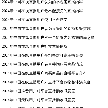
2024年中国在线直播用户认为的不规范直播内容
2024年中国在线直播用户最不能接受的直播内容
2024年中国在线直播用户使用平台感受
2024年中国在线直播用户认为最管用的直播监管措施
2024年中国在线直播用户对平台监管内容措施的满意度
2024年中国在线直播用户打赏主播情况
2024年中国在线直播用户平均每次打赏主播金额
2024年中国在线直播用户在直播间购买商品情况
2024年中国在线直播用户购买商品的直播平台分布
2024年中国在线直播用户对直播平台购物整体满意度
2024年中国抖音用户对平台直播购物满意度
2024年中国天猫用户对平台直播购物满意度