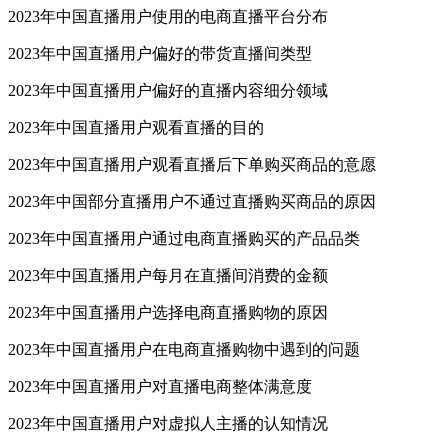
2023年中国直播用户使用的电商直播平台分布
2023年中国直播用户偏好的带货直播间类型
2023年中国直播用户偏好的直播内容细分领域
2023年中国直播用户观看直播的目的
2023年中国直播用户观看直播后下单购买商品的意愿
2023年中国部分直播用户不通过直播购买商品的原因
2023年中国直播用户通过电商直播购买的产品品类
2023年中国直播用户每月在直播间消费的金额
2023年中国直播用户选择电商直播购物的原因
2023年中国直播用户在电商直播购物中遇到的问题
2023年中国直播用户对直播电商整体满意度
2023年中国直播用户对虚拟人主播的认知情况