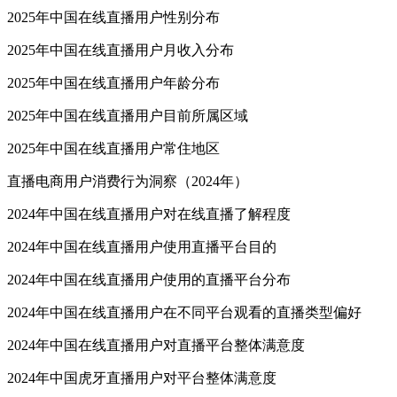
2025年中国在线直播用户性别分布
2025年中国在线直播用户月收入分布
2025年中国在线直播用户年龄分布
2025年中国在线直播用户目前所属区域
2025年中国在线直播用户常住地区
直播电商用户消费行为洞察（2024年）
2024年中国在线直播用户对在线直播了解程度
2024年中国在线直播用户使用直播平台目的
2024年中国在线直播用户使用的直播平台分布
2024年中国在线直播用户在不同平台观看的直播类型偏好
2024年中国在线直播用户对直播平台整体满意度
2024年中国虎牙直播用户对平台整体满意度