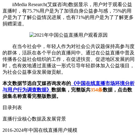
iiMedia Research(艾媒咨询)数据显示，用户对于观看公益
直播时，有75.7%用户是为了加强自身公益参与感，75%的用
户是为了了解公益情况进展，也有71%的用户是为了了解更多
捐赠渠道。
在当今社会中，年轻人作为对社会公共议题保持高参与度
的群体，活跃在各个平台的直播间中。通过在公益直播中普及
传播各公益社会组织的工作，在促进扶贫、促进地区发展的同
时，也有效地通过直播这一形式引导年轻群体加入公益项目，
为社会公益事业发展做贡献。
本文数据节选自艾媒咨询发布的
《中国在线直播市场环境分析
与用户行为调查数据》
数据集，完整版共
354条
数据，点击数
据集名称查看完整版数据。
目录列表
直播行业核心数据及发展背景
2016-2024年中国在线直播用户规模