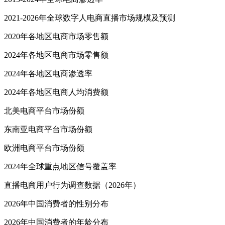
2021-2026年全球数字人电商直播市场规模及预测
2020年各地区电商市场零售额
2024年各地区电商市场零售额
2024年各地区电商渗透率
2024年各地区电商人均消费额
北美电商平台市场份额
东南亚电商平台市场份额
欧洲电商平台市场份额
2024年全球重点地区信号覆盖率
直播电商用户行为调查数据（2026年）
2026年中国消费者的性别分布
2026年中国消费者的年龄分布