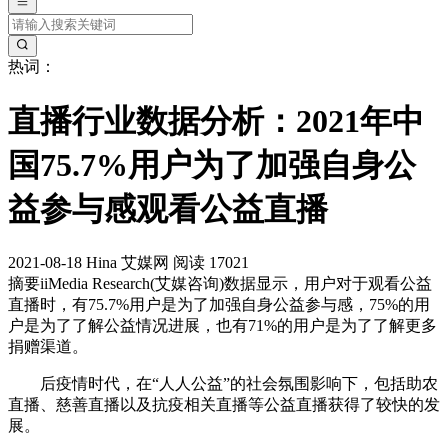
热词：
直播行业数据分析：2021年中
国75.7%用户为了加强自身公
益参与感观看公益直播
2021-08-18
Hina
艾媒网
阅读 17021
摘要
iiMedia Research(艾媒咨询)数据显示，用户对于观看公益
直播时，有75.7%用户是为了加强自身公益参与感，75%的用
户是为了了解公益情况进展，也有71%的用户是为了了解更多
捐赠渠道。
后疫情时代，在“人人公益”的社会氛围影响下，包括助农
直播、慈善直播以及抗疫相关直播等公益直播获得了较快的发
展。