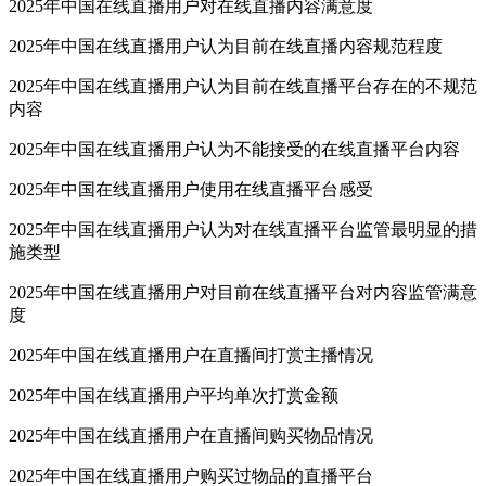
2025年中国在线直播用户对在线直播内容满意度
2025年中国在线直播用户认为目前在线直播内容规范程度
2025年中国在线直播用户认为目前在线直播平台存在的不规范
内容
2025年中国在线直播用户认为不能接受的在线直播平台内容
2025年中国在线直播用户使用在线直播平台感受
2025年中国在线直播用户认为对在线直播平台监管最明显的措
施类型
2025年中国在线直播用户对目前在线直播平台对内容监管满意
度
2025年中国在线直播用户在直播间打赏主播情况
2025年中国在线直播用户平均单次打赏金额
2025年中国在线直播用户在直播间购买物品情况
2025年中国在线直播用户购买过物品的直播平台