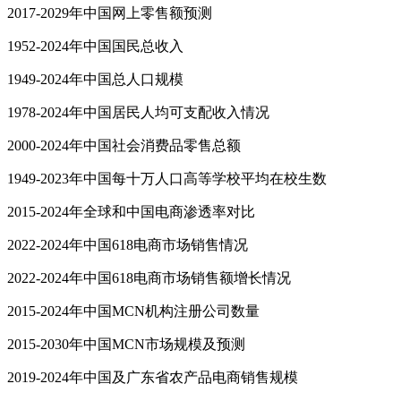
2017-2029年中国网上零售额预测
1952-2024年中国国民总收入
1949-2024年中国总人口规模
1978-2024年中国居民人均可支配收入情况
2000-2024年中国社会消费品零售总额
1949-2023年中国每十万人口高等学校平均在校生数
2015-2024年全球和中国电商渗透率对比
2022-2024年中国618电商市场销售情况
2022-2024年中国618电商市场销售额增长情况
2015-2024年中国MCN机构注册公司数量
2015-2030年中国MCN市场规模及预测
2019-2024年中国及广东省农产品电商销售规模