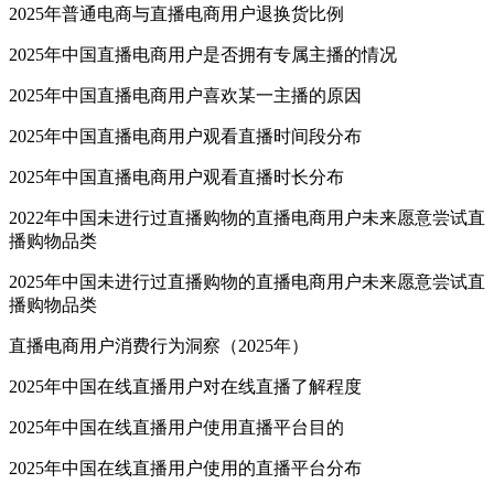
2025年普通电商与直播电商用户退换货比例
2025年中国直播电商用户是否拥有专属主播的情况
2025年中国直播电商用户喜欢某一主播的原因
2025年中国直播电商用户观看直播时间段分布
2025年中国直播电商用户观看直播时长分布
2022年中国未进行过直播购物的直播电商用户未来愿意尝试直
播购物品类
2025年中国未进行过直播购物的直播电商用户未来愿意尝试直
播购物品类
直播电商用户消费行为洞察（2025年）
2025年中国在线直播用户对在线直播了解程度
2025年中国在线直播用户使用直播平台目的
2025年中国在线直播用户使用的直播平台分布