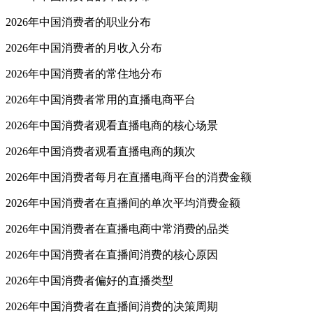
2026年中国消费者的职业分布
2026年中国消费者的月收入分布
2026年中国消费者的常住地分布
2026年中国消费者常用的直播电商平台
2026年中国消费者观看直播电商的核心场景
2026年中国消费者观看直播电商的频次
2026年中国消费者每月在直播电商平台的消费金额
2026年中国消费者在直播间的单次平均消费金额
2026年中国消费者在直播电商中常消费的品类
2026年中国消费者在直播间消费的核心原因
2026年中国消费者偏好的直播类型
2026年中国消费者在直播间消费的决策周期