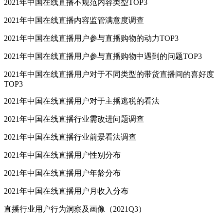
2021年中国在线直播不规范内容类型TOP3
2021年中国在线直播内容监管满意度调查
2021年中国在线直播用户参与直播购物的动力TOP3
2021年中国在线直播用户参与直播购物中遇到的问题TOP3
2021年中国在线直播用户对于不同类型的带货直播间的喜好度
TOP3
2021年中国在线直播用户对于主播逃税的看法
2021年中国在线直播行业需改进问题调查
2021年中国在线直播行业前景看法调查
2021年中国在线直播用户性别分布
2021年中国在线直播用户年龄分布
2021年中国在线直播用户月收入分布
直播行业用户行为洞察及画像（2021Q3）