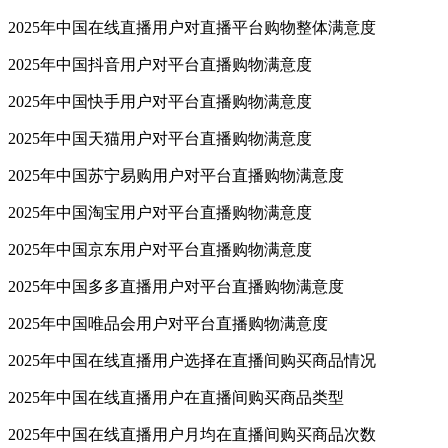
2025年中国在线直播用户对直播平台购物整体满意度
2025年中国抖音用户对平台直播购物满意度
2025年中国快手用户对平台直播购物满意度
2025年中国天猫用户对平台直播购物满意度
2025年中国苏宁易购用户对平台直播购物满意度
2025年中国淘宝用户对平台直播购物满意度
2025年中国京东用户对平台直播购物满意度
2025年中国多多直播用户对平台直播购物满意度
2025年中国唯品会用户对平台直播购物满意度
2025年中国在线直播用户选择在直播间购买商品情况
2025年中国在线直播用户在直播间购买商品类型
2025年中国在线直播用户月均在直播间购买商品次数