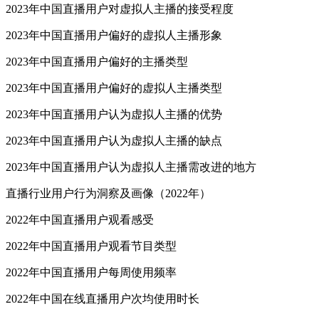
2023年中国直播用户对虚拟人主播的接受程度
2023年中国直播用户偏好的虚拟人主播形象
2023年中国直播用户偏好的主播类型
2023年中国直播用户偏好的虚拟人主播类型
2023年中国直播用户认为虚拟人主播的优势
2023年中国直播用户认为虚拟人主播的缺点
2023年中国直播用户认为虚拟人主播需改进的地方
直播行业用户行为洞察及画像（2022年）
2022年中国直播用户观看感受
2022年中国直播用户观看节目类型
2022年中国直播用户每周使用频率
2022年中国在线直播用户次均使用时长