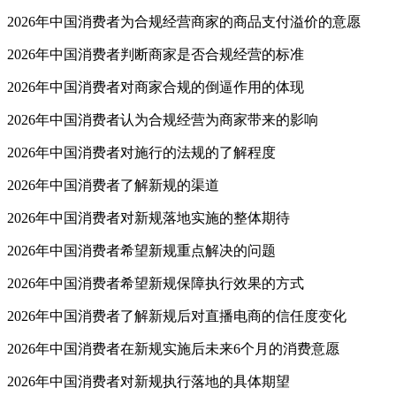
2026年中国消费者为合规经营商家的商品支付溢价的意愿
2026年中国消费者判断商家是否合规经营的标准
2026年中国消费者对商家合规的倒逼作用的体现
2026年中国消费者认为合规经营为商家带来的影响
2026年中国消费者对施行的法规的了解程度
2026年中国消费者了解新规的渠道
2026年中国消费者对新规落地实施的整体期待
2026年中国消费者希望新规重点解决的问题
2026年中国消费者希望新规保障执行效果的方式
2026年中国消费者了解新规后对直播电商的信任度变化
2026年中国消费者在新规实施后未来6个月的消费意愿
2026年中国消费者对新规执行落地的具体期望