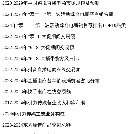
2020-2029年中国跨境直播电商市场规模及预测
2023-2024年“双十一”第一波活动综合电商平台销售额
2024年“双十一”第一波活动综合电商销售额排名TOP10品类
2022-2024年“双11”大促期间交易额
2022-2024年“6·18”大促期间交易额
2021-2024年“6·18”直播带货额及占比
2022-2024年抖音直播电商在线交易额
2023-2024年直播电商各年龄段消费者占比分布
2022-2023年快手电商在线交易额
2017-2024年引力传媒营业收入和净利润
2024年引力传媒主要业务构成
2023-2024东方甄选商品交易总额