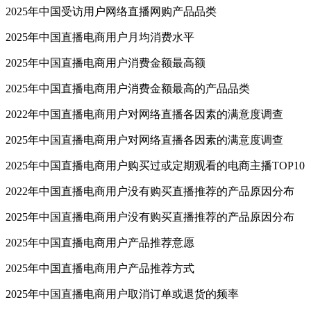
2025年中国受访用户网络直播网购产品品类
2025年中国直播电商用户月均消费水平
2025年中国直播电商用户消费金额最高额
2025年中国直播电商用户消费金额最高的产品品类
2022年中国直播电商用户对网络直播各因素的满意度调查
2025年中国直播电商用户对网络直播各因素的满意度调查
2025年中国直播电商用户购买过或定期观看的电商主播TOP10
2022年中国直播电商用户没有购买直播推荐的产品原因分布
2025年中国直播电商用户没有购买直播推荐的产品原因分布
2025年中国直播电商用户产品推荐意愿
2025年中国直播电商用户产品推荐方式
2025年中国直播电商用户取消订单或退货的频率