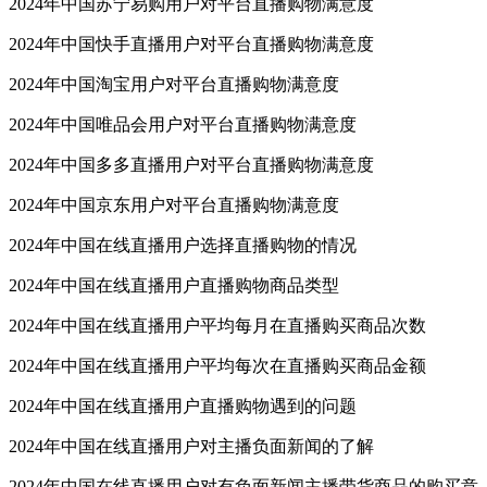
2024年中国苏宁易购用户对平台直播购物满意度
2024年中国快手直播用户对平台直播购物满意度
2024年中国淘宝用户对平台直播购物满意度
2024年中国唯品会用户对平台直播购物满意度
2024年中国多多直播用户对平台直播购物满意度
2024年中国京东用户对平台直播购物满意度
2024年中国在线直播用户选择直播购物的情况
2024年中国在线直播用户直播购物商品类型
2024年中国在线直播用户平均每月在直播购买商品次数
2024年中国在线直播用户平均每次在直播购买商品金额
2024年中国在线直播用户直播购物遇到的问题
2024年中国在线直播用户对主播负面新闻的了解
2024年中国在线直播用户对有负面新闻主播带货商品的购买意