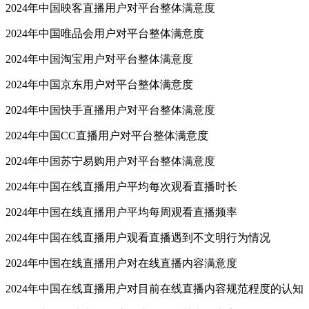
2024年中国映客直播用户对平台整体满意度
2024年中国唯品会用户对平台整体满意度
2024年中国淘宝用户对平台整体满意度
2024年中国京东用户对平台整体满意度
2024年中国快手直播用户对平台整体满意度
2024年中国CC直播用户对平台整体满意度
2024年中国苏宁易购用户对平台整体满意度
2024年中国在线直播用户平均每次观看直播时长
2024年中国在线直播用户平均每周观看直播频率
2024年中国在线直播用户观看直播遇到不文明行为情况
2024年中国在线直播用户对在线直播内容满意度
2024年中国在线直播用户对目前在线直播内容规范程度的认知