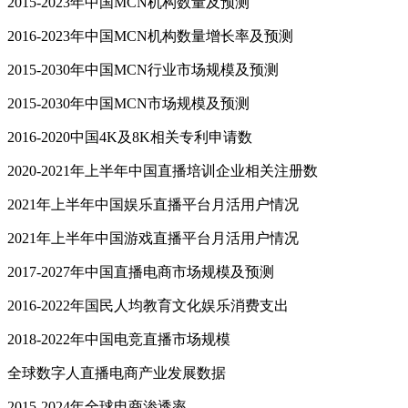
2015-2023年中国MCN机构数量及预测
2016-2023年中国MCN机构数量增长率及预测
2015-2030年中国MCN行业市场规模及预测
2015-2030年中国MCN市场规模及预测
2016-2020中国4K及8K相关专利申请数
2020-2021年上半年中国直播培训企业相关注册数
2021年上半年中国娱乐直播平台月活用户情况
2021年上半年中国游戏直播平台月活用户情况
2017-2027年中国直播电商市场规模及预测
2016-2022年国民人均教育文化娱乐消费支出
2018-2022年中国电竞直播市场规模
全球数字人直播电商产业发展数据
2015-2024年全球电商渗透率