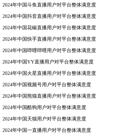
2024年中国斗鱼直播用户对平台整体满意度
2024年中国抖音直播用户对平台整体满意度
2024年中国花椒直播用户对平台整体满意度
2024年中国快手直播用户对平台整体满意度
2024年中国哔哩哔哩用户对平台整体满意度
2024年中国YY直播用户对平台整体满意度
2024年中国火星直播用户对平台整体满意度
2024年中国视频号用户对平台整体满意度
2024年中国熊猫直播用户对平台整体满意度
2024年中国酷狗用户对平台整体满意度
2024年中国天猫用户对平台整体满意度
2024年中国一直播用户对平台整体满意度