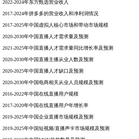
2022-2024年东方甄选营业收入
2017-2024年拼多多的营业收入和净利润情况
2017-2025年中国虚拟人核心市场和带动市场规模
2020-2030年中国直播人才需求量及预测
2021-2025年中国直播人才需求量同比增长率及预测
2020-2030年中国直播主播从业人数及预测
2020-2025年中国直播人才缺口及预测
2020-2030年中国电商相关从业人员规模及预测
2016-2022年中国在线直播用户规模
2017-2020年中国在线直播用户年增长率
2019-2025年中国企业直播市场规模及预测
2019-2025年中国短视频/直播声卡市场规模及预测