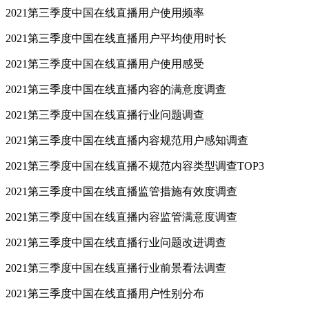
2021第三季度中国在线直播用户使用频率
2021第三季度中国在线直播用户平均使用时长
2021第三季度中国在线直播用户使用感受
2021第三季度中国在线直播内容的满意度调查
2021第三季度中国在线直播行业问题调查
2021第三季度中国在线直播内容规范用户感知调查
2021第三季度中国在线直播不规范内容类型调查TOP3
2021第三季度中国在线直播监管措施有效度调查
2021第三季度中国在线直播内容监管满意度调查
2021第三季度中国在线直播行业问题改进调查
2021第三季度中国在线直播行业前景看法调查
2021第三季度中国在线直播用户性别分布