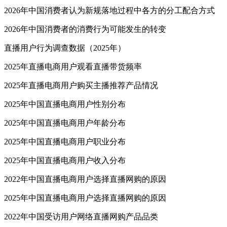
2026年中国消费者认为新规落地过程中各方的分工配合方式
2026年中国消费者的消费行为可能发生的转变
直播用户行为调查数据（2025年）
2025年直播电商用户观看直播带货频率
2025年直播电商用户购买主播推荐产品情况
2025年中国直播电商用户性别分布
2025年中国直播电商用户年龄分布
2025年中国直播电商用户职业分布
2025年中国直播电商用户收入分布
2022年中国直播电商用户选择直播网购的原因
2025年中国直播电商用户选择直播网购的原因
2022年中国受访用户网络直播网购产品品类