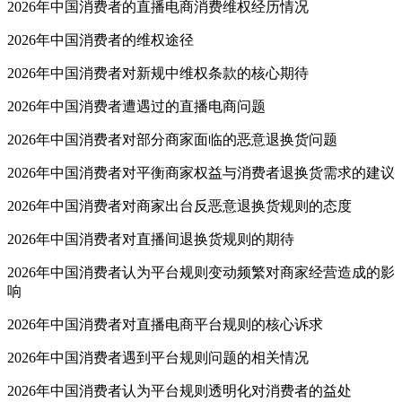
2026年中国消费者的直播电商消费维权经历情况
2026年中国消费者的维权途径
2026年中国消费者对新规中维权条款的核心期待
2026年中国消费者遭遇过的直播电商问题
2026年中国消费者对部分商家面临的恶意退换货问题
2026年中国消费者对平衡商家权益与消费者退换货需求的建议
2026年中国消费者对商家出台反恶意退换货规则的态度
2026年中国消费者对直播间退换货规则的期待
2026年中国消费者认为平台规则变动频繁对商家经营造成的影
响
2026年中国消费者对直播电商平台规则的核心诉求
2026年中国消费者遇到平台规则问题的相关情况
2026年中国消费者认为平台规则透明化对消费者的益处