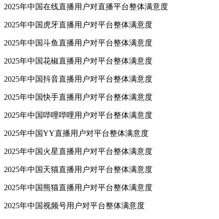
2025年中国在线直播用户对直播平台整体满意度
2025年中国虎牙直播用户对平台整体满意度
2025年中国斗鱼直播用户对平台整体满意度
2025年中国花椒直播用户对平台整体满意度
2025年中国抖音直播用户对平台整体满意度
2025年中国快手直播用户对平台整体满意度
2025年中国哔哩哔哩用户对平台整体满意度
2025年中国YY直播用户对平台整体满意度
2025年中国火星直播用户对平台整体满意度
2025年中国天猫直播用户对平台整体满意度
2025年中国熊猫直播用户对平台整体满意度
2025年中国视频号用户对平台整体满意度