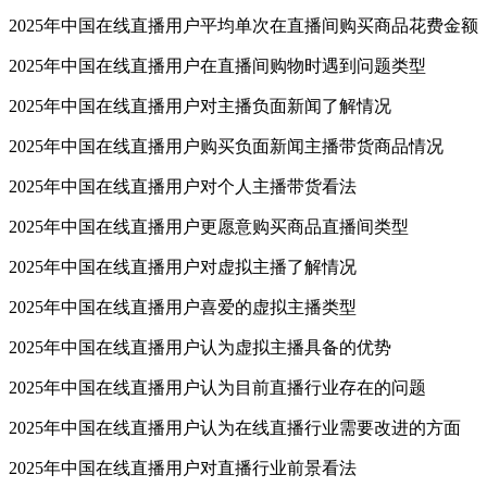
2025年中国在线直播用户平均单次在直播间购买商品花费金额
2025年中国在线直播用户在直播间购物时遇到问题类型
2025年中国在线直播用户对主播负面新闻了解情况
2025年中国在线直播用户购买负面新闻主播带货商品情况
2025年中国在线直播用户对个人主播带货看法
2025年中国在线直播用户更愿意购买商品直播间类型
2025年中国在线直播用户对虚拟主播了解情况
2025年中国在线直播用户喜爱的虚拟主播类型
2025年中国在线直播用户认为虚拟主播具备的优势
2025年中国在线直播用户认为目前直播行业存在的问题
2025年中国在线直播用户认为在线直播行业需要改进的方面
2025年中国在线直播用户对直播行业前景看法