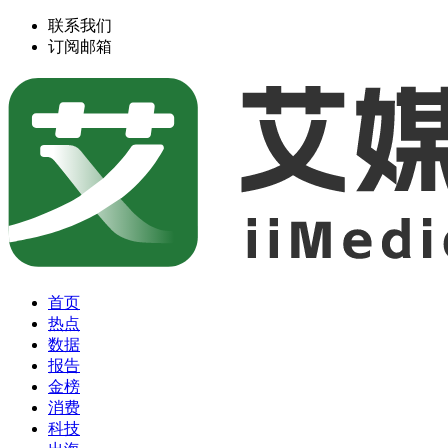
联系我们
订阅邮箱
首页
热点
数据
报告
金榜
消费
科技