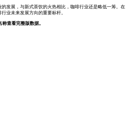
业的发展，与新式茶饮的火热相比，咖啡行业还是略低一筹。在
啡行业未来发展方向的重要标杆。
名称查看完整版数据。