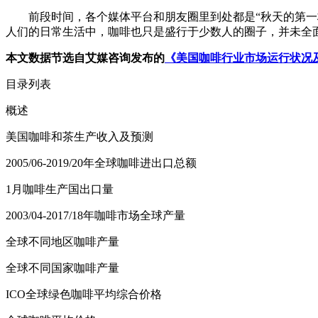
前段时间，各个媒体平台和朋友圈里到处都是“秋天的第一杯
人们的日常生活中，咖啡也只是盛行于少数人的圈子，并未全
本文数据节选自艾媒咨询发布的
《美国咖啡行业市场运行状况
目录列表
概述
美国咖啡和茶生产收入及预测
2005/06-2019/20年全球咖啡进出口总额
1月咖啡生产国出口量
2003/04-2017/18年咖啡市场全球产量
全球不同地区咖啡产量
全球不同国家咖啡产量
ICO全球绿色咖啡平均综合价格