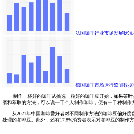
法国咖啡行业市场发展状况
德国咖啡市场运行监测数据
制作一杯好的咖啡从挑选一粒好的咖啡豆开始，如果茶叶是
磨和萃取的方法，可以说一千个人制作咖啡，便有一千种制作
从2021年中国咖啡爱好者对不同制作方法的咖啡豆偏好度数据
处理的咖啡豆。此外，还有17.8%消费者表示对咖啡豆的制作