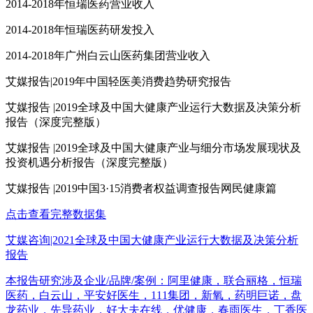
2014-2018年恒瑞医药营业收入
2014-2018年恒瑞医药研发投入
2014-2018年广州白云山医药集团营业收入
艾媒报告|2019年中国轻医美消费趋势研究报告
艾媒报告 |2019全球及中国大健康产业运行大数据及决策分析
报告（深度完整版）
艾媒报告 |2019全球及中国大健康产业与细分市场发展现状及
投资机遇分析报告（深度完整版）
艾媒报告 |2019中国3·15消费者权益调查报告网民健康篇
点击查看完整数据集
艾媒咨询|2021全球及中国大健康产业运行大数据及决策分析
报告
本报告研究涉及企业/品牌/案例：阿里健康，联合丽格，恒瑞
医药，白云山，平安好医生，111集团，新氧，药明巨诺，盘
龙药业，先导药业，好大夫在线，优健康，春雨医生，丁香医