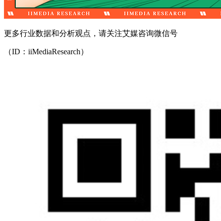
更多行业数据和分析观点，请关注艾媒咨询微信号
（ID：iiMediaResearch）