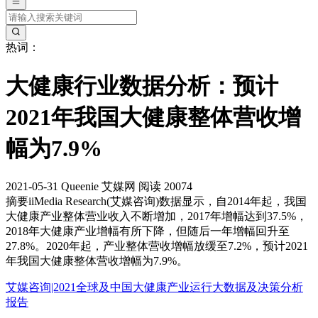
热词：
大健康行业数据分析：预计
2021年我国大健康整体营收增
幅为7.9%
2021-05-31
Queenie
艾媒网
阅读 20074
摘要
iiMedia Research(艾媒咨询)数据显示，自2014年起，我国
大健康产业整体营业收入不断增加，2017年增幅达到37.5%，
2018年大健康产业增幅有所下降，但随后一年增幅回升至
27.8%。2020年起，产业整体营收增幅放缓至7.2%，预计2021
年我国大健康整体营收增幅为7.9%。
艾媒咨询|2021全球及中国大健康产业运行大数据及决策分析
报告