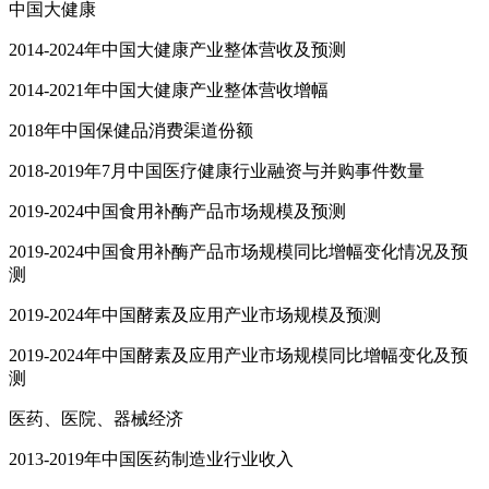
中国大健康
2014-2024年中国大健康产业整体营收及预测
2014-2021年中国大健康产业整体营收增幅
2018年中国保健品消费渠道份额
2018-2019年7月中国医疗健康行业融资与并购事件数量
2019-2024中国食用补酶产品市场规模及预测
2019-2024中国食用补酶产品市场规模同比增幅变化情况及预
测
2019-2024年中国酵素及应用产业市场规模及预测
2019-2024年中国酵素及应用产业市场规模同比增幅变化及预
测
医药、医院、器械经济
2013-2019年中国医药制造业行业收入