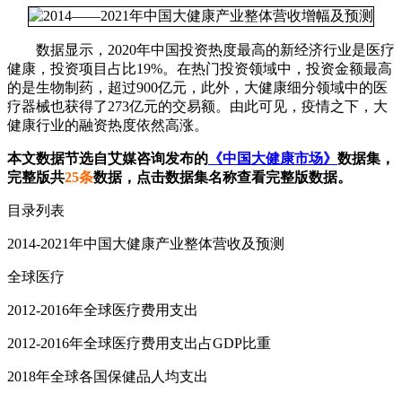
数据显示，2020年中国投资热度最高的新经济行业是医疗
健康，投资项目占比19%。在热门投资领域中，投资金额最高
的是生物制药，超过900亿元，此外，大健康细分领域中的医
疗器械也获得了273亿元的交易额。由此可见，疫情之下，大
健康行业的融资热度依然高涨。
本文数据节选自艾媒咨询发布的
《中国大健康市场》
数据集，
完整版共
25条
数据，点击数据集名称查看完整版数据。
目录列表
2014-2021年中国大健康产业整体营收及预测
全球医疗
2012-2016年全球医疗费用支出
2012-2016年全球医疗费用支出占GDP比重
2018年全球各国保健品人均支出