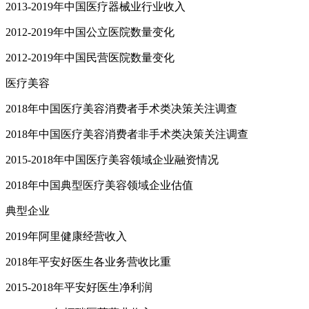
2013-2019年中国医疗器械业行业收入
2012-2019年中国公立医院数量变化
2012-2019年中国民营医院数量变化
医疗美容
2018年中国医疗美容消费者手术类决策关注调查
2018年中国医疗美容消费者非手术类决策关注调查
2015-2018年中国医疗美容领域企业融资情况
2018年中国典型医疗美容领域企业估值
典型企业
2019年阿里健康经营收入
2018年平安好医生各业务营收比重
2015-2018年平安好医生净利润