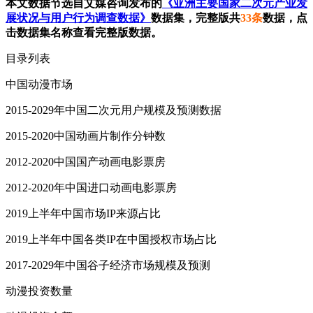
本文数据节选自艾媒咨询发布的
《亚洲主要国家二次元产业发
展状况与用户行为调查数据》
数据集，完整版共
33条
数据，点
击数据集名称查看完整版数据。
目录列表
中国动漫市场
2015-2029年中国二次元用户规模及预测数据
2015-2020中国动画片制作分钟数
2012-2020中国国产动画电影票房
2012-2020年中国进口动画电影票房
2019上半年中国市场IP来源占比
2019上半年中国各类IP在中国授权市场占比
2017-2029年中国谷子经济市场规模及预测
动漫投资数量