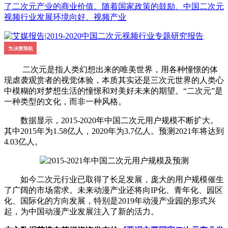
了二次元产业的商业价值。随着国家政策的鼓励、中国二次元
视频行业发展环境向好、视频产业
二次元是指人类幻想出来的唯美世界，用各种憧憬的体
现虐袭观赏者的视觉体验，本质其实还是三次元世界的人类心
中模糊的对梦想生活的憧憬和对美好未来的期望。“二次元”是
一种类型的文化，而非一种风格。
数据显示，2015-2020年中国二次元用户规模不断扩大。
其中2015年为1.58亿人，2020年为3.7亿人。预测2021年将达到
4.03亿人。
如今二次元行业已取得了长足发展，庞大的用户规模催生
了广阔的市场需求。未来动漫产业还将向IP化、青年化、园区
化、国际化的方向发展，特别是2019年动漫产业园的形式兴
起，为中国动漫产业发展注入了新的活力。