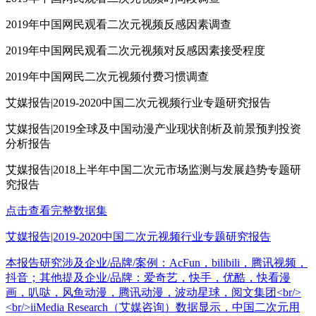
2019年中国网民观看二次元视频反感因素调查
2019年中国网民观看二次元视频对反感因素接受程度
2019年中国网民二次元视频付费习惯调查
艾媒报告|2019-2020中国二次元视频行业专题研究报告
艾媒报告|2019全球及中国动漫产业现状剖析及前景预判投资
分析报告
艾媒报告|2018上半年中国二次元市场监测与发展趋势专题研
究报告
点击查看完整数据集
艾媒报告|2019-2020中国二次元视频行业专题研究报告
本报告研究涉及企业/品牌/案例：AcFun，bilibili，腾讯视频，
抖音；其他提及企业/品牌：爱奇艺，快手，优酷，快看漫
画，叭哒，风鱼动漫，腾讯动漫，波动星球，阅文集团<br/>
<br/>iiMedia Research（艾媒咨询）数据显示，中国二次元用