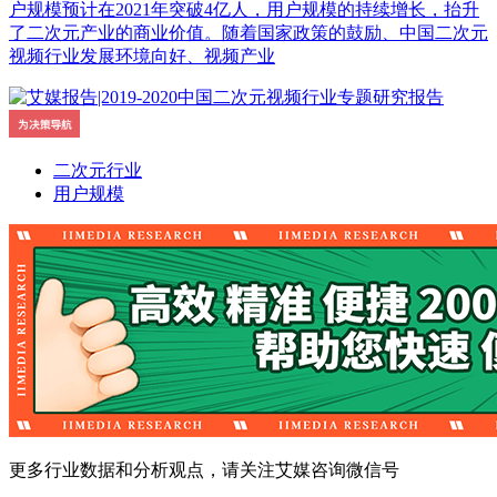
户规模预计在2021年突破4亿人，用户规模的持续增长，抬升
了二次元产业的商业价值。随着国家政策的鼓励、中国二次元
视频行业发展环境向好、视频产业
二次元行业
用户规模
更多行业数据和分析观点，请关注艾媒咨询微信号