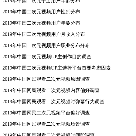
2019年中国二次元手游用户年龄分布
2019年中国二次元视频用户性别分布
2019年中国二次元视频用户年龄分布
2019年中国二次元视频用户月收入分布
2019年中国二次元视频用户职业分布分布
2019年中国二次元视频UP主创作目的调查
2019年中国二次元视频UP主选择平台首要考虑因素
2019年中国网民观看二次元视频原因调查
2019年中国网民观看二次元视频内容偏好调查
2019年中国网民观看二次元视频时弹幕行为调查
2019年中国网民二次元视频平台偏好调查
2019年中国网民观看二次元视频场景调查
2019年中国网民观看二次元视频时间段调查