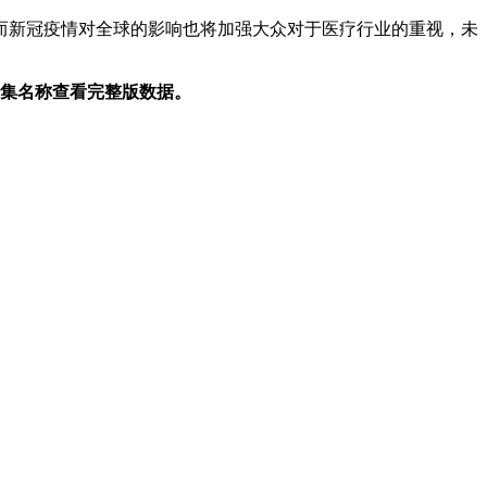
新冠疫情对全球的影响也将加强大众对于医疗行业的重视，未
集名称查看完整版数据。