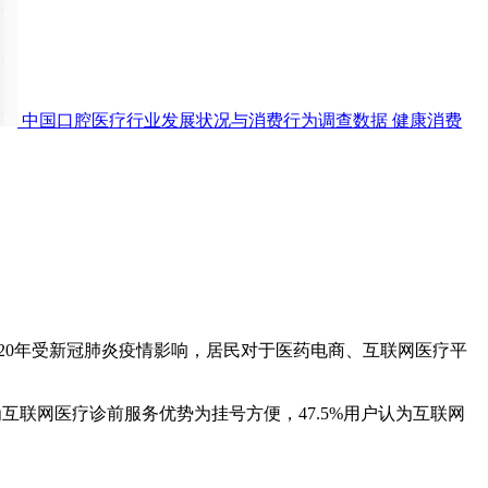
中国口腔医疗行业发展状况与消费行为调查数据
健康消费
20年受新冠肺炎疫情影响，居民对于医药电商、互联网医疗平
用户认为互联网医疗诊前服务优势为挂号方便，47.5%用户认为互联网