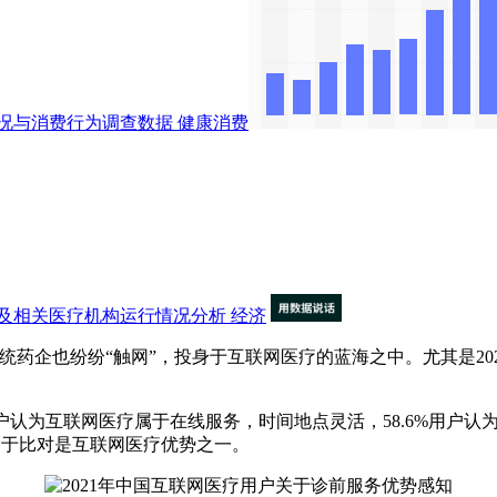
况与消费行为调查数据
健康消费
及相关医疗机构运行情况分析
经济
药企也纷纷“触网”，投身于互联网医疗的蓝海之中。尤其是20
国66.7%用户认为互联网医疗属于在线服务，时间地点灵活，58.6%
利于比对是互联网医疗优势之一。