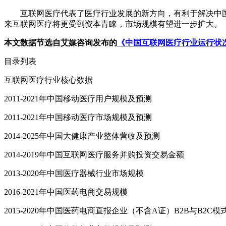
互联网医疗代表了医疗行业发展的新方向，有利于解决中国
来互联网医疗将更受到资本青睐，市场规模有望进一步扩大。
本文数据节选自艾媒咨询发布的
《中国互联网医疗行业运行状
目录列表
互联网医疗行业核心数据
2011-2021年中国移动医疗用户规模及预测
2011-2021年中国移动医疗市场规模及预测
2014-2025年中国大健康产业整体营收及预测
2014-2019年中国互联网医疗服务并购投资交易金额
2013-2020年中国医疗器械行业市场规模
2016-2021年中国医药电商交易规模
2015-2020年中国医药电商直报企业（不含A证）B2B与B2C