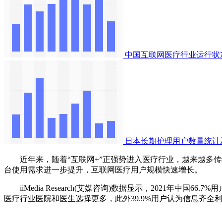
中国互联网医疗行业运行状
日本长期护理用户数量统计
近年来，随着“互联网+”正强势进入医疗行业，越来越多传统
台使用需求进一步提升，互联网医疗用户规模快速增长。
iiMedia Research(艾媒咨询)数据显示，2021年中
医疗行业医院和医生选择更多，此外39.9%用户认为信息齐全