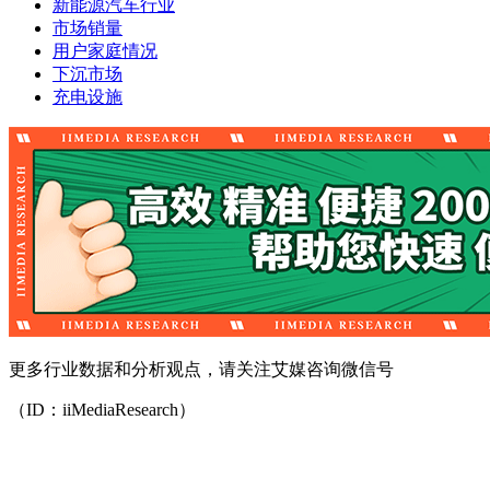
新能源汽车行业
市场销量
用户家庭情况
下沉市场
充电设施
更多行业数据和分析观点，请关注艾媒咨询微信号
（ID：iiMediaResearch）