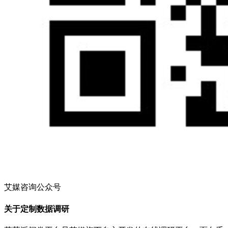
艾媒咨询公众号
关于定制数据调研