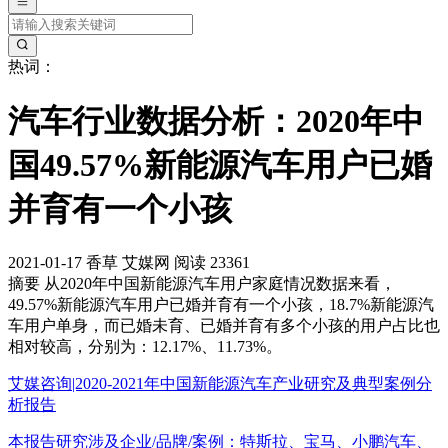
热词：
汽车行业数据分析：2020年中
国49.57%新能源汽车用户已婚
并育有一个小孩
2021-01-17
香草
艾媒网
阅读 23361
摘要
从2020年中国新能源汽车用户家庭情况数据来看，
49.57%新能源汽车用户已婚并育有一个小孩，18.7%新能源汽
车用户单身，而已婚未育、已婚并育有多个小孩的用户占比也
相对较高，分别为：12.17%、11.73%。
艾媒咨询|2020-2021年中国新能源汽车产业研究及典型案例分
析报告
本报告研究涉及企业/品牌/案例：特斯拉、宝马、小鹏汽车、