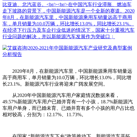
比亚迪、北汽蓝谷。<br/><br/>在中国汽车行业滞胀、燃油车
走下坡路的背景下，中国新能源汽车是一个全新的赛道。2020
年8月，在新能源汽车里，中国新能源乘用车销量远高于商用
车，单月销量为10.0万辆，环比增长13.0%，同比增长23.1%。
在经济下行压力及车企行业低迷的情况下，国家十分重视汽车
行业问题的解决，并以新能源汽车发展作为突破口；
2020年8月，在新能源汽车里，中国新能源乘用车销量远
高于商用车，单月销量为10.0万辆，环比增长13.0%，同比增
长23.1%。新能源汽车行业将迎来广阔发展空间。
从2020年中国新能源汽车用户家庭情况数据来看，
49.57%新能源汽车用户已婚并育有一个小孩，18.7%新能源汽
车用户单身，而已婚未育、已婚并育有多个小孩的用户占比也
相对较高，分别为：12.17%、11.73%。
在国家 “新能源汽车下乡”政策推动下，新能源汽车开拓