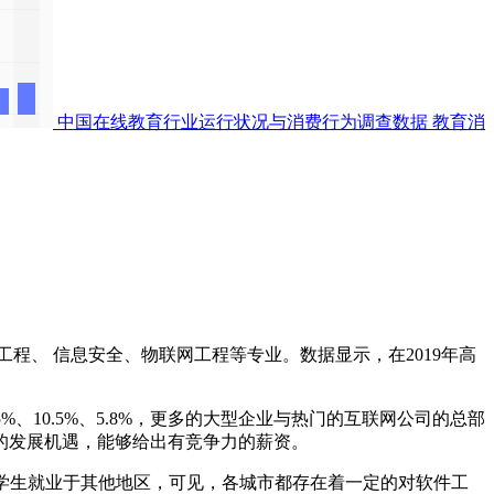
中国在线教育行业运行状况与消费行为调查数据
教育消
、 信息安全、物联网工程等专业。数据显示，在2019年高
、10.5%、5.8%，更多的大型企业与热门的互联网公司的总部
的发展机遇，能够给出有竞争力的薪资。
32%学生就业于其他地区，可见，各城市都存在着一定的对软件工