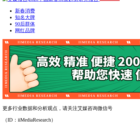
新春消费
知名大牌
90后群体
网红品牌
更多行业数据和分析观点，请关注艾媒咨询微信号
（ID：iiMediaResearch）