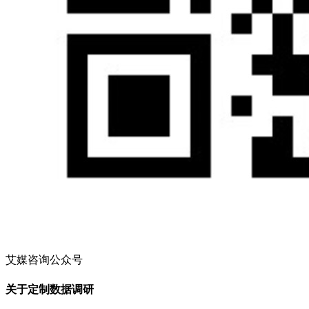
艾媒咨询公众号
关于定制数据调研