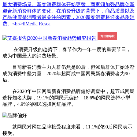
最大消费场景。新春消费群体开始更替，商家须加强品牌创新
迎合新消费群体的变化。在消费升级的背景下，商品质量以及
产品健康是消费者最关注的因素，2020新春消费将迎来品质消
费。<br/>iiMedia Resea
在消费升级的趋势下，春节作为一年一度的重要节日，
成为中国最大的消费场景。
目前新春消费主力人群仍然是80后，但90后群体开始逐渐
成为消费中坚力量，2020年超两成中国网民新春消费者为90
后。
在2020年中国网民新春消费品牌偏好调查中，超五成网民
选择知名大牌，19.1%的网民无偏好，18.6%的网民选择小型
品牌，4.9%的网民选择网红品牌。
就网民对网红品牌接受程度来看，11.1%的90后网民表示
接受。