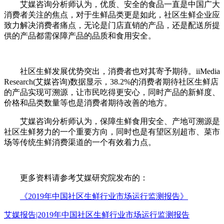
艾媒咨询分析师认为，优质、安全的食品一直是中国广大
消费者关注的焦点，对于生鲜品类更是如此，社区生鲜企业应
致力解决消费者痛点，无论是门店直销的产品，还是配送所提
供的产品都需保障产品的品质和食用安全。
社区生鲜发展优势突出，消费者也对其寄予期待。iiMedia
Research(艾媒咨询)数据显示，38.2%的消费者期待社区生鲜店
的产品实现可溯源，让市民吃得更安心，同时产品的新鲜度、
价格和品类数量等也是消费者期待改善的地方。
艾媒咨询分析师认为，保障生鲜食用安全、产地可溯源是
社区生鲜努力的一个重要方向，同时也是有望区别超市、菜市
场等传统生鲜消费渠道的一个有效着力点。
更多资料请参考艾媒研究院发布的：
《2019年中国社区生鲜行业市场运行监测报告》
艾媒报告|2019年中国社区生鲜行业市场运行监测报告