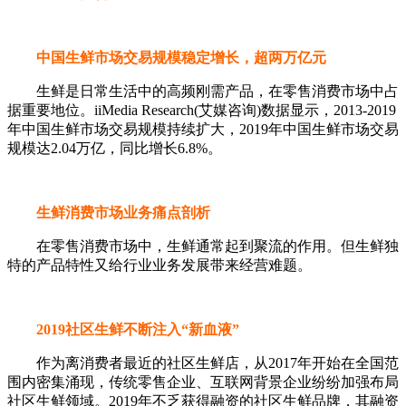
中国生鲜市场交易规模稳定增长，超两万亿元
生鲜是日常生活中的高频刚需产品，在零售消费市场中占
据重要地位。iiMedia Research(艾媒咨询)数据显示，2013-2019
年中国生鲜市场交易规模持续扩大，2019年中国生鲜市场交易
规模达2.04万亿，同比增长6.8%。
生鲜消费市场业务痛点剖析
在零售消费市场中，生鲜通常起到聚流的作用。但生鲜独
特的产品特性又给行业业务发展带来经营难题。
2019社区生鲜不断注入“新血液”
作为离消费者最近的社区生鲜店，从2017年开始在全国范
围内密集涌现，传统零售企业、互联网背景企业纷纷加强布局
社区生鲜领域。2019年不乏获得融资的社区生鲜品牌，其融资