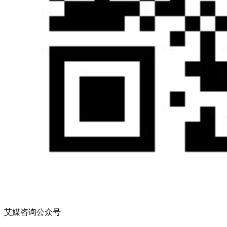
艾媒咨询公众号