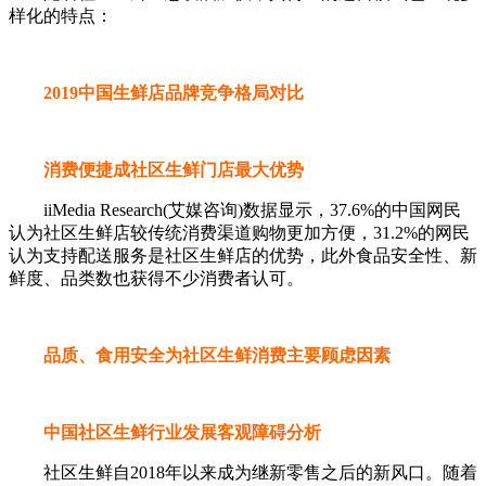
样化的特点：
2019中国生鲜店品牌竞争格局对比
消费便捷成社区生鲜门店最大优势
iiMedia Research(艾媒咨询)数据显示，37.6%的中国网民
认为社区生鲜店较传统消费渠道购物更加方便，31.2%的网民
认为支持配送服务是社区生鲜店的优势，此外食品安全性、新
鲜度、品类数也获得不少消费者认可。
品质、食用安全为社区生鲜消费主要顾虑因素
中国社区生鲜行业发展客观障碍分析
社区生鲜自2018年以来成为继新零售之后的新风口。随着