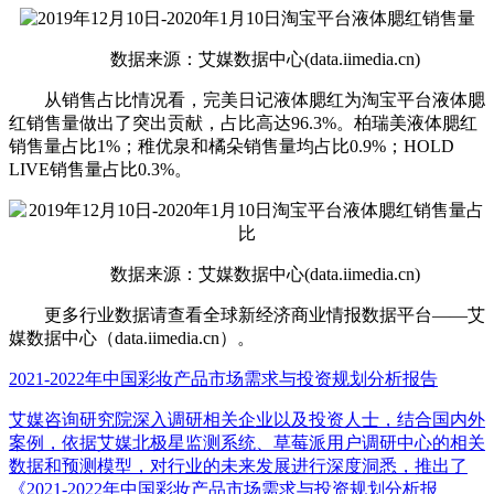
数据来源：艾媒数据中心(data.iimedia.cn)
从销售占比情况看，完美日记液体腮红为淘宝平台液体腮
红销售量做出了突出贡献，占比高达96.3%。柏瑞美液体腮红
销售量占比1%；稚优泉和橘朵销售量均占比0.9%；HOLD
LIVE销售量占比0.3%。
数据来源：艾媒数据中心(data.iimedia.cn)
更多行业数据请查看全球新经济商业情报数据平台——艾
媒数据中心（data.iimedia.cn）。
2021-2022年中国彩妆产品市场需求与投资规划分析报告
艾媒咨询研究院深入调研相关企业以及投资人士，结合国内外
案例，依据艾媒北极星监测系统、草莓派用户调研中心的相关
数据和预测模型，对行业的未来发展进行深度洞悉，推出了
《2021-2022年中国彩妆产品市场需求与投资规划分析报