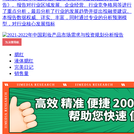
告》。报告对行业区域发展、企业经营、行业竞争格局等进行
了重点分析，最后分析了行业的发展趋势并提出投融资建议。
本报告数据权威、详实、丰富，同时通过专业的分析预测模
型，对行业核心发展指标
腮红
液体腮红
完美日记
销售量