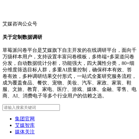
艾媒咨询公众号
关于定制数据调研
草莓派问卷平台是艾媒旗下自主开发的在线调研平台，面向千
万级样本用户，支持设置丰富问卷模板，多终端+多渠道问卷
分发，自动数据统计分析，功能强大，四大属性分类，80+细
分维度筛选目标人群，多重AI质量控制，确保样本有效、答
卷有效，多种调研结果交付形式，一站式全案研究服务流程，
成为覆盖食品、餐饮、宠物、美妆、汽车、家政、家装、鞋
服、文旅、教育、家电、医疗、游戏、媒体、金融、零售、电
商、AI、消费电子等多个行业用户的信赖之选。
集团官网
艾媒智库
媒体关注