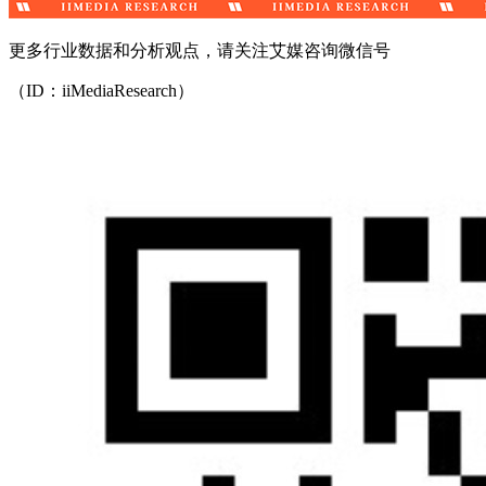
更多行业数据和分析观点，请关注艾媒咨询微信号
（ID：iiMediaResearch）