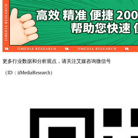
更多行业数据和分析观点，请关注艾媒咨询微信号
（ID：iiMediaResearch）