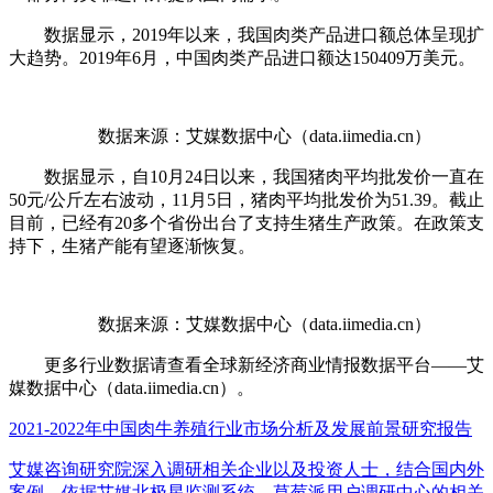
数据显示，2019年以来，我国肉类产品进口额总体呈现扩
大趋势。2019年6月，中国肉类产品进口额达150409万美元。
数据来源：艾媒数据中心（data.iimedia.cn）
数据显示，自10月24日以来，我国猪肉平均批发价一直在
50元/公斤左右波动，11月5日，猪肉平均批发价为51.39。截止
目前，已经有20多个省份出台了支持生猪生产政策。在政策支
持下，生猪产能有望逐渐恢复。
数据来源：艾媒数据中心（data.iimedia.cn）
更多行业数据请查看全球新经济商业情报数据平台——艾
媒数据中心（data.iimedia.cn）。
2021-2022年中国肉牛养殖行业市场分析及发展前景研究报告
艾媒咨询研究院深入调研相关企业以及投资人士，结合国内外
案例，依据艾媒北极星监测系统、草莓派用户调研中心的相关