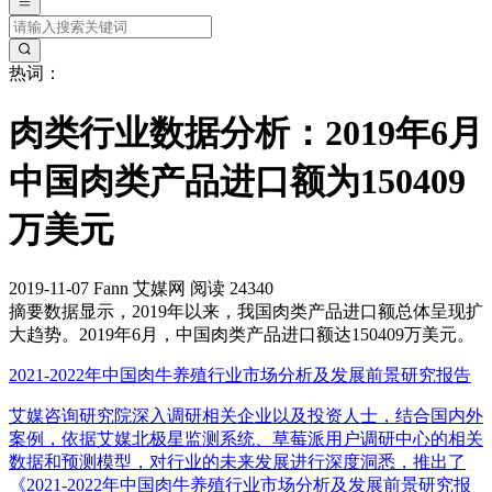
热词：
肉类行业数据分析：2019年6月
中国肉类产品进口额为150409
万美元
2019-11-07
Fann
艾媒网
阅读 24340
摘要
数据显示，2019年以来，我国肉类产品进口额总体呈现扩
大趋势。2019年6月，中国肉类产品进口额达150409万美元。
2021-2022年中国肉牛养殖行业市场分析及发展前景研究报告
艾媒咨询研究院深入调研相关企业以及投资人士，结合国内外
案例，依据艾媒北极星监测系统、草莓派用户调研中心的相关
数据和预测模型，对行业的未来发展进行深度洞悉，推出了
《2021-2022年中国肉牛养殖行业市场分析及发展前景研究报