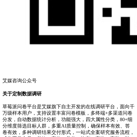
艾媒咨询公众号
关于定制数据调研
草莓派问卷平台是艾媒旗下自主开发的在线调研平台，面向千
万级样本用户，支持设置丰富问卷模板，多终端+多渠道问卷
分发，自动数据统计分析，功能强大，四大属性分类，80+细
分维度筛选目标人群，多重AI质量控制，确保样本有效、答
卷有效，多种调研结果交付形式，一站式全案研究服务流程，