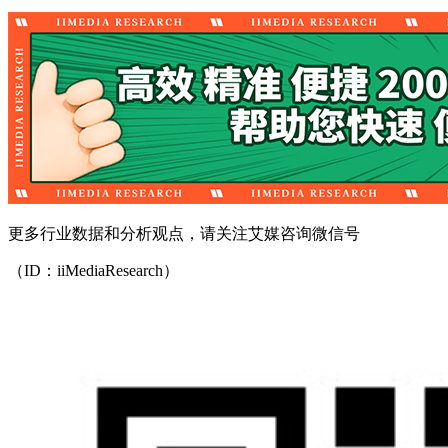
更多行业数据和分析观点，请关注艾媒咨询微信号
（ID：iiMediaResearch）