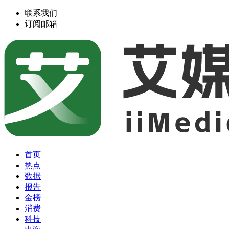
联系我们
订阅邮箱
首页
热点
数据
报告
金榜
消费
科技