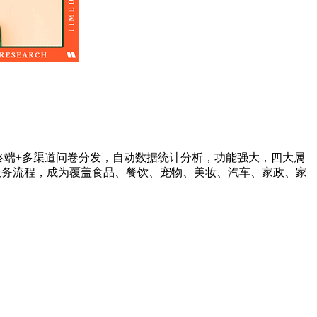
终端+多渠道问卷分发，自动数据统计分析，功能强大，四大属
服务流程，成为覆盖食品、餐饮、宠物、美妆、汽车、家政、家