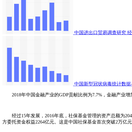
中国进出口贸易调查研究
经
中国新型冠状病毒统计数据
2018年中国金融产业的GDP贡献比例为7.7%，金融产业增
经过15年发展，2016年底，社保基金管理的资产总额为20423
方委托资金权益2264亿元。这是中国社保基金首次突破2万