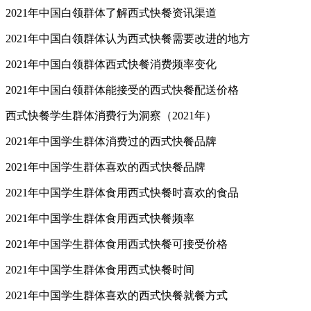
2021年中国白领群体了解西式快餐资讯渠道
2021年中国白领群体认为西式快餐需要改进的地方
2021年中国白领群体西式快餐消费频率变化
2021年中国白领群体能接受的西式快餐配送价格
西式快餐学生群体消费行为洞察（2021年）
2021年中国学生群体消费过的西式快餐品牌
2021年中国学生群体喜欢的西式快餐品牌
2021年中国学生群体食用西式快餐时喜欢的食品
2021年中国学生群体食用西式快餐频率
2021年中国学生群体食用西式快餐可接受价格
2021年中国学生群体食用西式快餐时间
2021年中国学生群体喜欢的西式快餐就餐方式