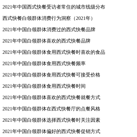
2021年中国西式快餐受访者常住的城市线级分布
西式快餐白领群体消费行为洞察（2021年）
2021年中国白领群体消费过的西式快餐品牌
2021年中国白领群体喜欢的西式快餐品牌
2021年中国白领群体食用西式快餐时喜欢的食品
2021年中国白领群体食用西式快餐频率
2021年中国白领群体食用西式快餐可接受价格
2021年中国白领群体食用西式快餐时间
2021年中国白领群体喜欢的西式快餐就餐方式
2021年中国白领群体在西式快餐厅的点餐风格
2021年中国白领群体选择西式快餐时关注因素
2021年中国白领群体偏好的西式快餐促销方式