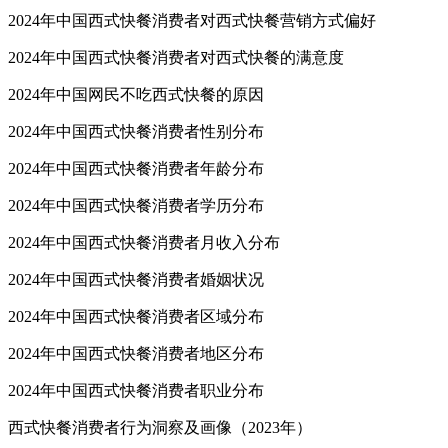
2024年中国西式快餐消费者对西式快餐营销方式偏好
2024年中国西式快餐消费者对西式快餐的满意度
2024年中国网民不吃西式快餐的原因
2024年中国西式快餐消费者性别分布
2024年中国西式快餐消费者年龄分布
2024年中国西式快餐消费者学历分布
2024年中国西式快餐消费者月收入分布
2024年中国西式快餐消费者婚姻状况
2024年中国西式快餐消费者区域分布
2024年中国西式快餐消费者地区分布
2024年中国西式快餐消费者职业分布
西式快餐消费者行为洞察及画像（2023年）