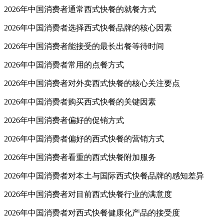
2026年中国消费者通常西式快餐的就餐方式
2026年中国消费者选择西式快餐品牌的核心因素
2026年中国消费者能接受的最长出餐等待时间
2026年中国消费者常用的点餐方式
2026年中国消费者对外卖西式快餐的核心关注要点
2026年中国消费者购买西式快餐的关键因素
2026年中国消费者偏好的促销方式
2026年中国消费者偏好的西式快餐的营销方式
2026年中国消费者看重的西式快餐附加服务
2026年中国消费者对本土与国际西式快餐品牌的感知差异
2026年中国消费者对目前西式快餐行业的满意度
2026年中国消费者对西式快餐健康化产品的接受度