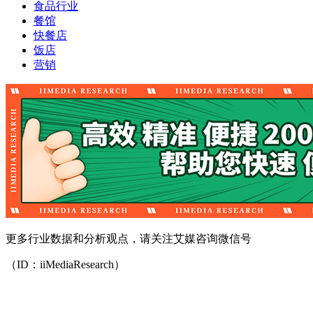
食品行业
餐馆
快餐店
饭店
营销
更多行业数据和分析观点，请关注艾媒咨询微信号
（ID：iiMediaResearch）