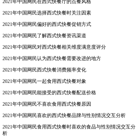
2021年中国网民在西式快餐厅的点餐风格
2021年中国网民选择西式快餐时关注因素
2021年中国网民偏好的西式快餐促销方式
2021年中国网民了解西式快餐资讯渠道
2021年中国网民对西式快餐相关维度满意度评分
2021年中国网民认为西式快餐需要改进的地方
2021年中国网民西式快餐消费频率变化
2021年中国网民一起食用西式快餐对象
2021年中国网民能接受的西式快餐配送价格
2021年中国网民不喜欢食用西式快餐原因
2021年中国网民喜欢的西式快餐品牌与性别情况交互分析
2021年中国网民食用西式快餐时喜欢的食品与性别情况交互分
析