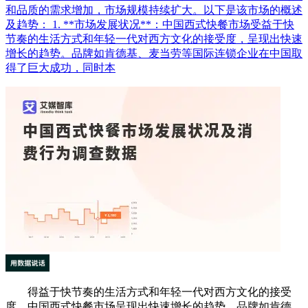
和品质的需求增加，市场规模持续扩大。以下是该市场的概述
及趋势： 1. **市场发展状况**：中国西式快餐市场受益于快
节奏的生活方式和年轻一代对西方文化的接受度，呈现出快速
增长的趋势。品牌如肯德基、麦当劳等国际连锁企业在中国取
得了巨大成功，同时本
得益于快节奏的生活方式和年轻一代对西方文化的接受
度，中国西式快餐市场呈现出快速增长的趋势。品牌如肯德