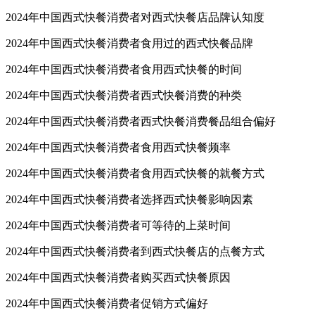
2024年中国西式快餐消费者对西式快餐店品牌认知度
2024年中国西式快餐消费者食用过的西式快餐品牌
2024年中国西式快餐消费者食用西式快餐的时间
2024年中国西式快餐消费者西式快餐消费的种类
2024年中国西式快餐消费者西式快餐消费餐品组合偏好
2024年中国西式快餐消费者食用西式快餐频率
2024年中国西式快餐消费者食用西式快餐的就餐方式
2024年中国西式快餐消费者选择西式快餐影响因素
2024年中国西式快餐消费者可等待的上菜时间
2024年中国西式快餐消费者到西式快餐店的点餐方式
2024年中国西式快餐消费者购买西式快餐原因
2024年中国西式快餐消费者促销方式偏好