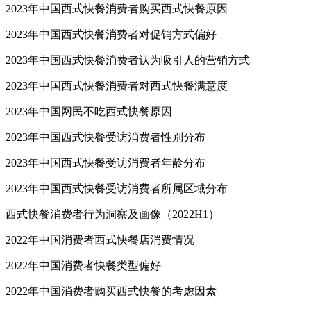
2023年中国西式快餐消费者购买西式快餐原因
2023年中国西式快餐消费者对促销方式偏好
2023年中国西式快餐消费者认为吸引人的营销方式
2023年中国西式快餐消费者对西式快餐满意度
2023年中国网民不吃西式快餐原因
2023年中国西式快餐受访消费者性别分布
2023年中国西式快餐受访消费者年龄分布
2023年中国西式快餐受访消费者所属区域分布
西式快餐消费者行为洞察及画像（2022H1）
2022年中国消费者西式快餐店消费情况
2022年中国消费者快餐类型偏好
2022年中国消费者购买西式快餐的考虑因素