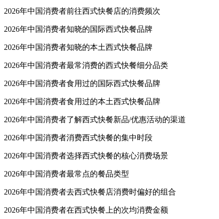
2026年中国消费者前往西式快餐店的消费频次
2026年中国消费者知晓的国际西式快餐品牌
2026年中国消费者知晓的本土西式快餐品牌
2026年中国消费者最常消费的西式快餐细分品类
2026年中国消费者食用过的国际西式快餐品牌
2026年中国消费者食用过的本土西式快餐品牌
2026年中国消费者了解西式快餐新品/优惠活动的渠道
2026年中国消费者消费西式快餐的集中时段
2026年中国消费者选择西式快餐的核心消费场景
2026年中国消费者最常点的餐品类型
2026年中国消费者去西式快餐店消费时偏好的组合
2026年中国消费者在西式快餐上的次均消费金额