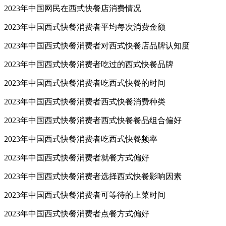
2023年中国网民在西式快餐店消费情况
2023年中国西式快餐消费者平均每次消费金额
2023年中国西式快餐消费者对西式快餐店品牌认知度
2023年中国西式快餐消费者吃过的西式快餐品牌
2023年中国西式快餐消费者吃西式快餐的时间
2023年中国西式快餐消费者西式快餐消费种类
2023年中国西式快餐消费者西式快餐餐品组合偏好
2023年中国西式快餐消费者吃西式快餐频率
2023年中国西式快餐消费者就餐方式偏好
2023年中国西式快餐消费者选择西式快餐影响因素
2023年中国西式快餐消费者可等待的上菜时间
2023年中国西式快餐消费者点餐方式偏好