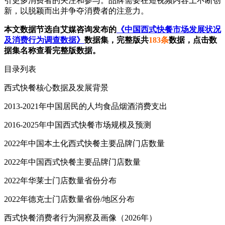
引更多消费者的关注和参与。品牌需要在短视频内容上不断创
新，以脱颖而出并争夺消费者的注意力。
本文数据节选自艾媒咨询发布的
《中国西式快餐市场发展状况
及消费行为调查数据》
数据集，完整版共
183条
数据，点击数
据集名称查看完整版数据。
目录列表
西式快餐核心数据及发展背景
2013-2021年中国居民的人均食品烟酒消费支出
2016-2025年中国西式快餐市场规模及预测
2022年中国本土化西式快餐主要品牌门店数量
2022年中国西式快餐主要品牌门店数量
2022年华莱士门店数量省份分布
2022年德克士门店数量省份/地区分布
西式快餐消费者行为洞察及画像（2026年）