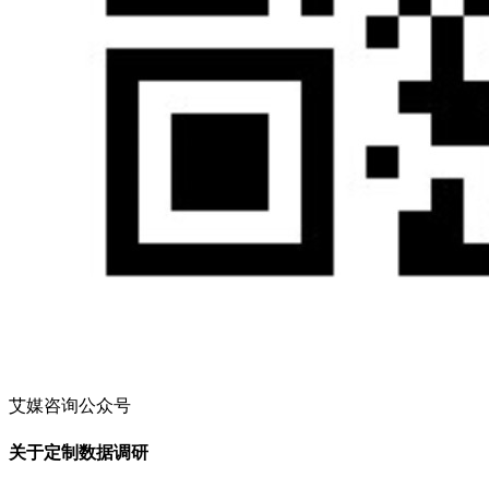
艾媒咨询公众号
关于定制数据调研