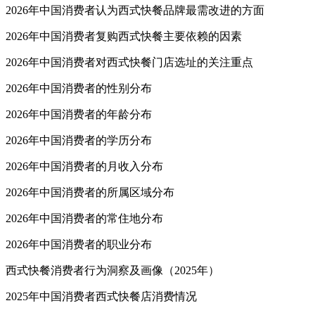
2026年中国消费者认为西式快餐品牌最需改进的方面
2026年中国消费者复购西式快餐主要依赖的因素
2026年中国消费者对西式快餐门店选址的关注重点
2026年中国消费者的性别分布
2026年中国消费者的年龄分布
2026年中国消费者的学历分布
2026年中国消费者的月收入分布
2026年中国消费者的所属区域分布
2026年中国消费者的常住地分布
2026年中国消费者的职业分布
西式快餐消费者行为洞察及画像（2025年）
2025年中国消费者西式快餐店消费情况