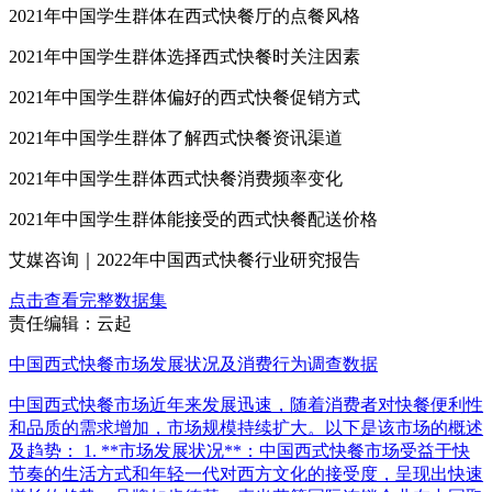
2021年中国学生群体在西式快餐厅的点餐风格
2021年中国学生群体选择西式快餐时关注因素
2021年中国学生群体偏好的西式快餐促销方式
2021年中国学生群体了解西式快餐资讯渠道
2021年中国学生群体西式快餐消费频率变化
2021年中国学生群体能接受的西式快餐配送价格
艾媒咨询｜2022年中国西式快餐行业研究报告
点击查看完整数据集
责任编辑：云起
中国西式快餐市场发展状况及消费行为调查数据
中国西式快餐市场近年来发展迅速，随着消费者对快餐便利性
和品质的需求增加，市场规模持续扩大。以下是该市场的概述
及趋势： 1. **市场发展状况**：中国西式快餐市场受益于快
节奏的生活方式和年轻一代对西方文化的接受度，呈现出快速