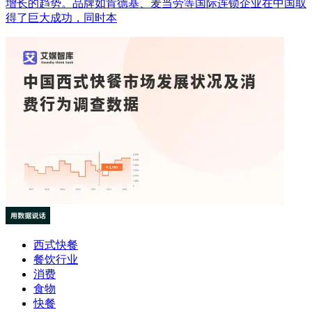
增长的趋势。品牌如肯德基、麦当劳等国际连锁企业在中国取
得了巨大成功，同时本
西式快餐
餐饮行业
消费
食物
快餐