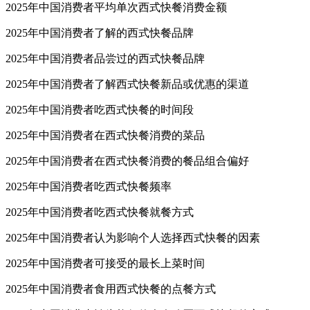
2025年中国消费者平均单次西式快餐消费金额
2025年中国消费者了解的西式快餐品牌
2025年中国消费者品尝过的西式快餐品牌
2025年中国消费者了解西式快餐新品或优惠的渠道
2025年中国消费者吃西式快餐的时间段
2025年中国消费者在西式快餐消费的菜品
2025年中国消费者在西式快餐消费的餐品组合偏好
2025年中国消费者吃西式快餐频率
2025年中国消费者吃西式快餐就餐方式
2025年中国消费者认为影响个人选择西式快餐的因素
2025年中国消费者可接受的最长上菜时间
2025年中国消费者食用西式快餐的点餐方式