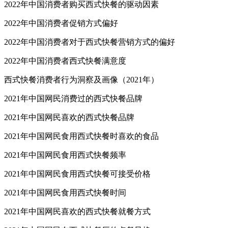
2022年中国消费者购买西式快餐的驱动因素
2022年中国消费者促销方式偏好
2022年中国消费者对于西式快餐营销方式的偏好
2022年中国消费者西式快餐满意度
西式快餐消费者行为洞察及画像（2021年）
2021年中国网民消费过的西式快餐品牌
2021年中国网民喜欢的西式快餐品牌
2021年中国网民食用西式快餐时喜欢的食品
2021年中国网民食用西式快餐频率
2021年中国网民食用西式快餐可接受价格
2021年中国网民食用西式快餐时间
2021年中国网民喜欢的西式快餐就餐方式