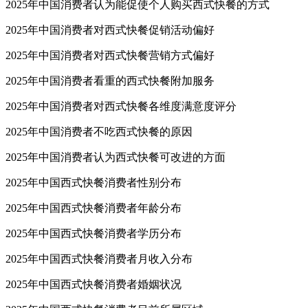
2025年中国消费者认为能促使个人购买西式快餐的方式
2025年中国消费者对西式快餐促销活动偏好
2025年中国消费者对西式快餐营销方式偏好
2025年中国消费者看重的西式快餐附加服务
2025年中国消费者对西式快餐各维度满意度评分
2025年中国消费者不吃西式快餐的原因
2025年中国消费者认为西式快餐可改进的方面
2025年中国西式快餐消费者性别分布
2025年中国西式快餐消费者年龄分布
2025年中国西式快餐消费者学历分布
2025年中国西式快餐消费者月收入分布
2025年中国西式快餐消费者婚姻状况