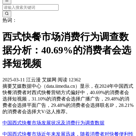
热词：
西式快餐市场消费行为调查数
据分析：40.69%的消费者会选
择短视频
2025-03-11
江云漫
艾媒网
阅读 12362
摘要
艾媒数据中心（data.iimedia.cn）显示，在2024年中国西式
快餐消费者对西式快餐营销方式偏好中，40.69%的消费者会
选择短视频，31.10%的消费者会选择广播广告，29.48%的消
费者会选择平面广告，29.48%的消费者会选择联名IP，28.21%
的消费者会选择大V/达人推荐。
中国西式快餐市场发展状况及消费行为调查数据
中国西式快餐市场近年来发展迅速，随着消费者对快餐便利性