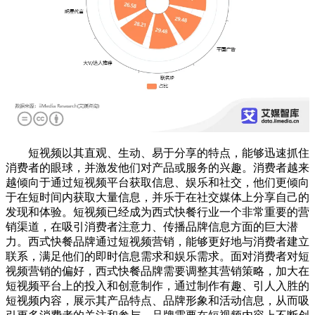
短视频以其直观、生动、易于分享的特点，能够迅速抓住
消费者的眼球，并激发他们对产品或服务的兴趣。消费者越来
越倾向于通过短视频平台获取信息、娱乐和社交，他们更倾向
于在短时间内获取大量信息，并乐于在社交媒体上分享自己的
发现和体验。短视频已经成为西式快餐行业一个非常重要的营
销渠道，在吸引消费者注意力、传播品牌信息方面的巨大潜
力。西式快餐品牌通过短视频营销，能够更好地与消费者建立
联系，满足他们的即时信息需求和娱乐需求。面对消费者对短
视频营销的偏好，西式快餐品牌需要调整其营销策略，加大在
短视频平台上的投入和创意制作，通
过
制作有趣、引人入胜的
短视频内容，展示其产品特点、品牌形象和活动信息，从而吸