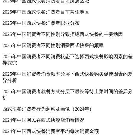
2025年中国西式快餐消费者目前所属区域
2025年中国西式快餐消费者目前常住地区
2025年中国西式快餐消费者职业分布
2025年中国消费者不同性别导致拒绝西式快餐的主要动因
2025年中国消费者不同性别消费西式快餐的频率
2025年中国消费者不同消费状态下选择西式快餐影响因素的差
异探究
2025年中国消费者消费频率分层下西式快餐购买促使因素的差
异分析
2025年中国消费者就餐方式分层下最长等待上菜时间的差异分
析
西式快餐消费者行为洞察及画像（2024年）
2024年中国网民在西式快餐店消费情况
2024年中国西式快餐消费者平均每次消费金额