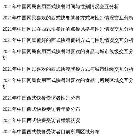
2021年中国网民食用西式快餐时间与性别情况交互分析
2021年中国网民喜欢的西式快餐就餐方式与性别情况交互分析
2021年中国网民在西式快餐厅的点餐风格与性别情况交互分析
2021年中国网民偏好的西式快餐促销方式与性别情况交互分析
2021年中国网民食用西式快餐时喜欢的食品与城市线级交互分
析
2021年中国网民喜欢的西式快餐就餐方式与城市线级交互分析
2021年中国网民食用西式快餐时喜欢的食品与所属区域交互分
析
2021年中国西式快餐受访者性别分布
2021年中国西式快餐受访者年龄分布
2021年中国西式快餐受访者婚姻状况
2021年中国西式快餐受访者目前所属区域分布