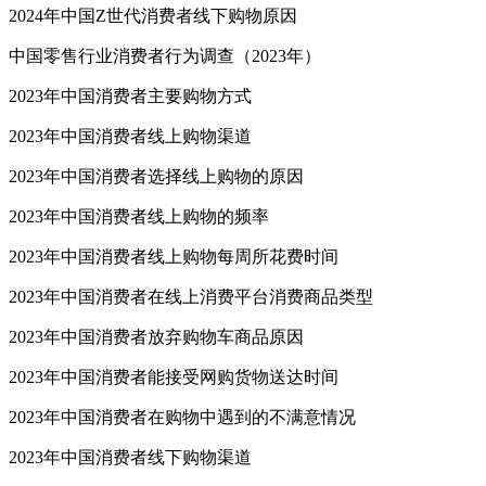
2024年中国Z世代消费者线下购物原因
中国零售行业消费者行为调查（2023年）
2023年中国消费者主要购物方式
2023年中国消费者线上购物渠道
2023年中国消费者选择线上购物的原因
2023年中国消费者线上购物的频率
2023年中国消费者线上购物每周所花费时间
2023年中国消费者在线上消费平台消费商品类型
2023年中国消费者放弃购物车商品原因
2023年中国消费者能接受网购货物送达时间
2023年中国消费者在购物中遇到的不满意情况
2023年中国消费者线下购物渠道