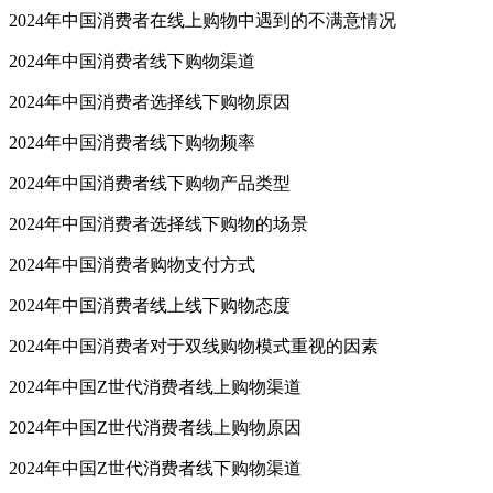
2024年中国消费者在线上购物中遇到的不满意情况
2024年中国消费者线下购物渠道
2024年中国消费者选择线下购物原因
2024年中国消费者线下购物频率
2024年中国消费者线下购物产品类型
2024年中国消费者选择线下购物的场景
2024年中国消费者购物支付方式
2024年中国消费者线上线下购物态度
2024年中国消费者对于双线购物模式重视的因素
2024年中国Z世代消费者线上购物渠道
2024年中国Z世代消费者线上购物原因
2024年中国Z世代消费者线下购物渠道