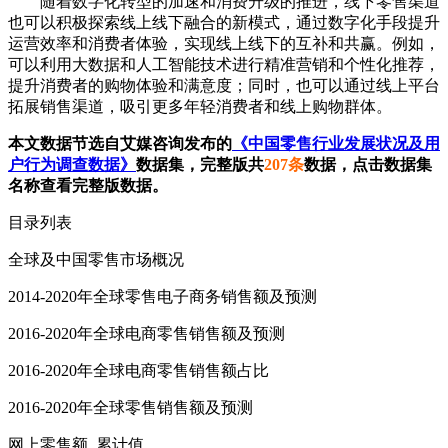
随着数字化转型的加速和消费升级的推进，线下零售渠道
也可以积极探索线上线下融合的新模式，通过数字化手段提升
运营效率和消费者体验，实现线上线下的互补和共赢。例如，
可以利用大数据和人工智能技术进行精准营销和个性化推荐，
提升消费者的购物体验和满意度；同时，也可以通过线上平台
拓展销售渠道，吸引更多年轻消费者和线上购物群体。
本文数据节选自艾媒咨询发布的
《中国零售行业发展状况及用
户行为调查数据》
数据集，完整版共
207条
数据，点击数据集
名称查看完整版数据。
目录列表
全球及中国零售市场概况
2014-2020年全球零售电子商务销售额及预测
2016-2020年全球电商零售销售额及预测
2016-2020年全球电商零售销售额占比
2016-2020年全球零售销售额及预测
网上零售额_累计值