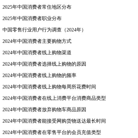
2025年中国消费者常住地区分布
2025年中国消费者职业分布
中国零售行业用户行为调查（2024年）
2024年中国消费者主要购物方式
2024年中国消费者线上购物渠道
2024年中国消费者选择线上购物的原因
2024年中国消费者线上购物的频率
2024年中国消费者线上购物每周所花费时间
2024年中国消费者在线上消费平台消费商品类型
2024年中国消费者放弃购物车商品原因
2024年中国消费者能接受网购货物送达最长时间
2024年中国消费者在零售平台的会员充值类型