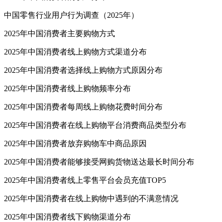
中国零售行业用户行为调查（2025年）
2025年中国消费者主要购物方式
2025年中国消费者线上购物方式渠道分布
2025年中国消费者选择线上购物方式原因分布
2025年中国消费者线上购物频率分布
2025年中国消费者每周线上购物花费时间分布
2025年中国消费者在线上购物平台消费商品类型分布
2025年中国消费者放弃购物车中商品原因
2025年中国消费者能够接受网购货物送达最长时间分布
2025年中国消费者线上零售平台会员充值TOP5
2025年中国消费者在线上购物中遇到的不满意情况
2025年中国消费者线下购物渠道分布