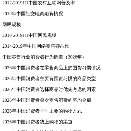
2012-2019H1中国农村互联网普及率
2019年中国社交电商融资情况
网民规模
2010-2019H1中国网民规模
2014-2019年中国网络零售额占比
中国零售行业消费者行为调查（2026年）
2026年中国消费者在零售商品上的囤货习惯情况
2026年中国消费者主要有囤货习惯的商品类型
2026年中国消费者选择商品时优先考虑的因素
2026年中国消费者每次零售消费的平均金额
2026年中国消费者平时主要的购物方式
2026年中国消费者线上购物的渠道