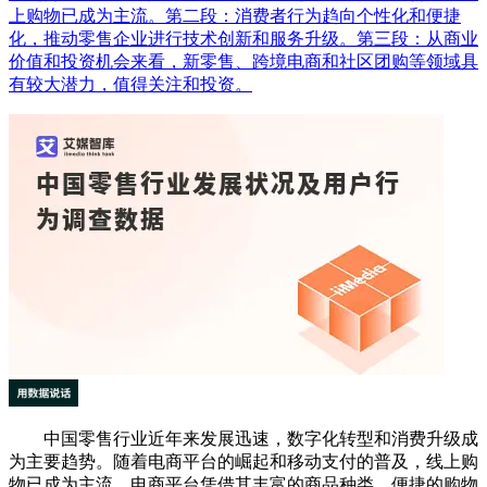
上购物已成为主流。第二段：消费者行为趋向个性化和便捷
化，推动零售企业进行技术创新和服务升级。第三段：从商业
价值和投资机会来看，新零售、跨境电商和社区团购等领域具
有较大潜力，值得关注和投资。
中国零售行业近年来发展迅速，数字化转型和消费升级成
为主要趋势。随着电商平台的崛起和移动支付的普及，线上购
物已成为主流。电商平台凭借其丰富的商品种类、便捷的购物