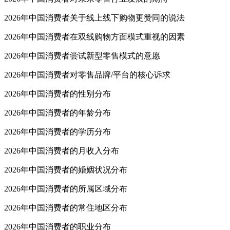
2026年中国消费者关于线上线下购物更赞同的说法
2026年中国消费者在双线购物方面模式重视的因素
2026年中国消费者尝试新型零售模式的意愿
2026年中国消费者对零售品牌/平台的核心诉求
2026年中国消费者的性别分布
2026年中国消费者的年龄分布
2026年中国消费者的学历分布
2026年中国消费者的月收入分布
2026年中国消费者的婚姻状况分布
2026年中国消费者的所属区域分布
2026年中国消费者的常住地区分布
2026年中国消费者的职业分布