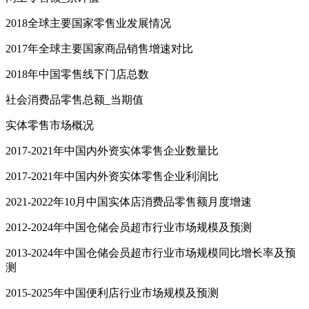
2018全球主要国家零售业发展情况
2017年全球主要国家商品销售增速对比
2018年中国零售线下门店总数
社会消费品零售总额_当期值
实体零售市场概况
2017-2021年中国内外资实体零售企业数量比
2017-2021年中国内外资实体零售企业利润比
2021-2022年10月中国实体店消费品零售额月度增速
2012-2024年中国仓储会员超市行业市场规模及预测
2013-2024年中国仓储会员超市行业市场规模同比增长率及预
测
2015-2025年中国便利店行业市场规模及预测