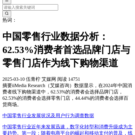
热词：
中国零售行业数据分析：
62.53%消费者首选品牌门店与
零售门店作为线下购物渠道
2025-03-10
伍青柠
艾媒网
阅读 14751
摘要
iiMedia Research（艾媒咨询）数据显示，在2024年中国消
费者线下购物渠道中，62.53%的消费者会选择品牌门店，
62.53%的消费者会选择零售门店，44.44%的消费者会选择百
货商场。
中国零售行业发展状况及用户行为调查数据
中国零售行业近年来发展迅速，数字化转型和消费升级成为主
要趋势。第一段：随着电商平台的崛起和移动支付的普及，线