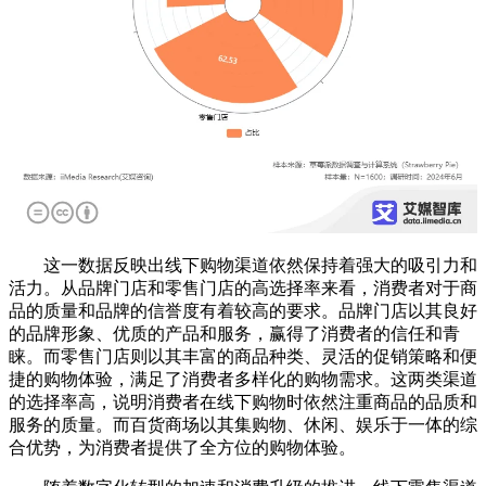
这一数据反映出线下购物渠道依然保持着强大的吸引力和
活力。从品牌门店和零售门店的高选择率来看，消费者对于商
品的质量和品牌的信誉度有着较高的要求。品牌门店以其良好
的品牌形象、优质的产品和服务，赢得了消费者的信任和青
睐。而零售门店则以其丰富的商品种类、灵活的促销策略和便
捷的购物体验，满足了消费者多样化的购物需求。这两类渠道
的选择率高，说明消费者在线下购物时依然注重商品的品质和
服务的质量。而百货商场以其集购物、休闲、娱乐于一体的综
合优势，为消费者提供了全方位的购物体验。