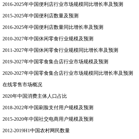
2016-2025年中国便利店行业市场规模同比增长率及预测
2015-2025年中国便利店数量及预测
2016-2025年中国便利店数量同比增长率及预测
2010-2027年中国休闲零食行业规模及预测
2011-2027年中国休闲零食行业规模同比增长率及预测
2019-2027年中国零食集合店行业市场规模及预测
2020-2027年中国零食集合店行业市场规模同比增长率及预测
在线零售市场概况
2020年中国消费主体人口占比
2018-2022年中国刷脸支付用户规模及预测
2015-2020年中国社交电商用户规模及预测
2012-2019H1中国农村网民数量