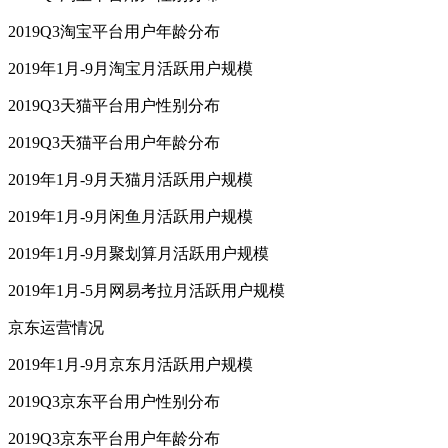
2019Q3淘宝平台用户年龄分布
2019年1月-9月淘宝月活跃用户规模
2019Q3天猫平台用户性别分布
2019Q3天猫平台用户年龄分布
2019年1月-9月天猫月活跃用户规模
2019年1月-9月闲鱼月活跃用户规模
2019年1月-9月聚划算月活跃用户规模
2019年1月-5月网易考拉月活跃用户规模
京东运营情况
2019年1月-9月京东月活跃用户规模
2019Q3京东平台用户性别分布
2019Q3京东平台用户年龄分布