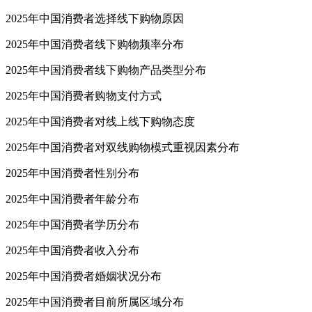
2025年中国消费者选择线下购物原因
2025年中国消费者线下购物频率分布
2025年中国消费者线下购物产品类型分布
2025年中国消费者购物支付方式
2025年中国消费者对线上线下购物态度
2025年中国消费者对双线购物模式重视因素分布
2025年中国消费者性别分布
2025年中国消费者年龄分布
2025年中国消费者学历分布
2025年中国消费者收入分布
2025年中国消费者婚姻状况分布
2025年中国消费者目前所属区域分布