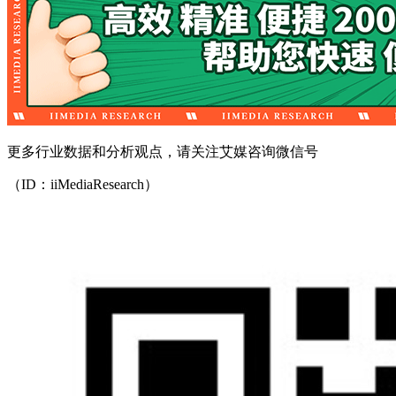
更多行业数据和分析观点，请关注艾媒咨询微信号
（ID：iiMediaResearch）