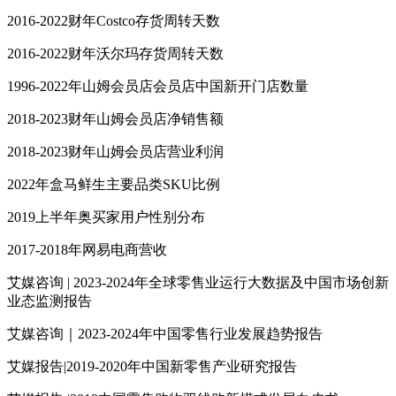
2016-2022财年Costco存货周转天数
2016-2022财年沃尔玛存货周转天数
1996-2022年山姆会员店会员店中国新开门店数量
2018-2023财年山姆会员店净销售额
2018-2023财年山姆会员店营业利润
2022年盒马鲜生主要品类SKU比例
2019上半年奥买家用户性别分布
2017-2018年网易电商营收
艾媒咨询 | 2023-2024年全球零售业运行大数据及中国市场创新
业态监测报告
艾媒咨询｜2023-2024年中国零售行业发展趋势报告
艾媒报告|2019-2020年中国新零售产业研究报告