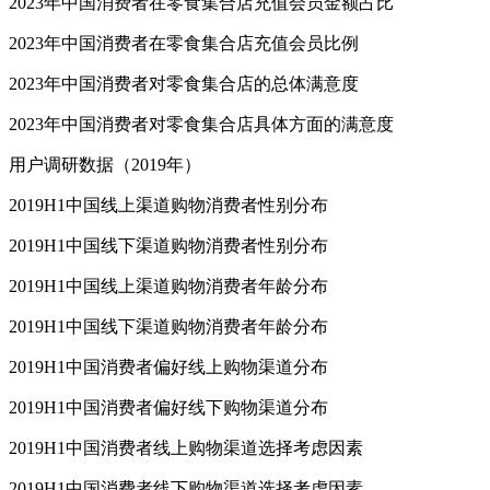
2023年中国消费者在零食集合店充值会员金额占比
2023年中国消费者在零食集合店充值会员比例
2023年中国消费者对零食集合店的总体满意度
2023年中国消费者对零食集合店具体方面的满意度
用户调研数据（2019年）
2019H1中国线上渠道购物消费者性别分布
2019H1中国线下渠道购物消费者性别分布
2019H1中国线上渠道购物消费者年龄分布
2019H1中国线下渠道购物消费者年龄分布
2019H1中国消费者偏好线上购物渠道分布
2019H1中国消费者偏好线下购物渠道分布
2019H1中国消费者线上购物渠道选择考虑因素
2019H1中国消费者线下购物渠道选择考虑因素