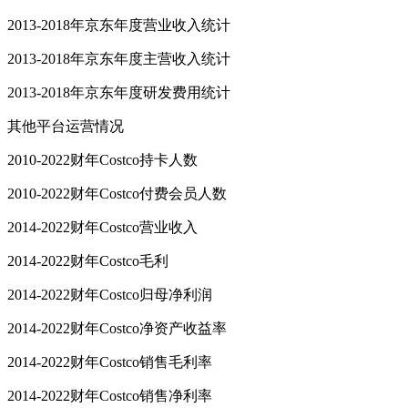
2013-2018年京东年度营业收入统计
2013-2018年京东年度主营收入统计
2013-2018年京东年度研发费用统计
其他平台运营情况
2010-2022财年Costco持卡人数
2010-2022财年Costco付费会员人数
2014-2022财年Costco营业收入
2014-2022财年Costco毛利
2014-2022财年Costco归母净利润
2014-2022财年Costco净资产收益率
2014-2022财年Costco销售毛利率
2014-2022财年Costco销售净利率