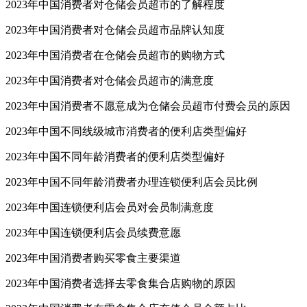
2023年中国消费者对仓储会员超市的了解程度
2023年中国消费者对仓储会员超市品牌认知度
2023年中国消费者在仓储会员超市的购物方式
2023年中国消费者对仓储会员超市的满意度
2023年中国消费者不愿意成为仓储会员超市付费会员的原因
2023年中国不同线级城市消费者的便利店类型偏好
2023年中国不同年龄消费者的便利店类型偏好
2023年中国不同年龄消费者办理连锁便利店会员比例
2023年中国连锁便利店会员对会员制满意度
2023年中国连锁便利店会员续费意愿
2023年中国消费者购买零食主要渠道
2023年中国消费者选择去零食集合店购物的原因