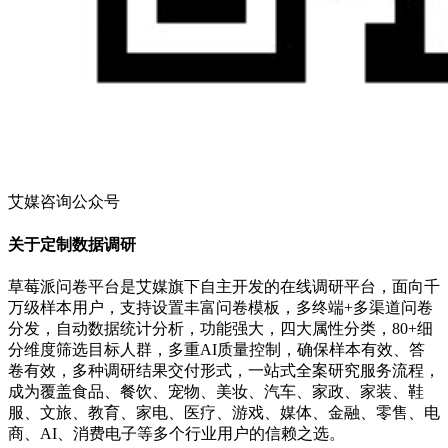
艾媒咨询公众号
关于定制数据调研
草莓派问卷平台是艾媒旗下自主开发的在线调研平台，面向千
万级样本用户，支持设置丰富问卷模板，多终端+多渠道问卷
分发，自动数据统计分析，功能强大，四大属性分类，80+细
分维度筛选目标人群，多重AI质量控制，确保样本有效、答
卷有效，多种调研结果交付形式，一站式全案研究服务流程，
成为覆盖食品、餐饮、宠物、美妆、汽车、家政、家装、鞋
服、文旅、教育、家电、医疗、游戏、媒体、金融、零售、电
商、AI、消费电子等多个行业用户的信赖之选。