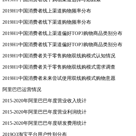
2019H1中国消费者线上渠道购物频率分布
2019H1中国消费者线下渠道购物频率分布
2019H1中国消费者线上渠道偏好TOP3购物商品类别分布
2019H1中国消费者线下渠道偏好TOP3购物商品类别分布
2019H1中国消费者关于零售购物双线购模式认知情况
2019H1中国消费者关于零售购物双线购模式需求调查
2019H1中国消费者未来尝试使用双线购模式购物意愿
阿里巴巴运营情况
2015-2020年阿里巴巴年度营业收入统计
2015-2020年阿里巴巴年度营业利润统计
2015-2020年阿里巴巴年度研发费用统计
2019Q3淘宝平台用户性别分布