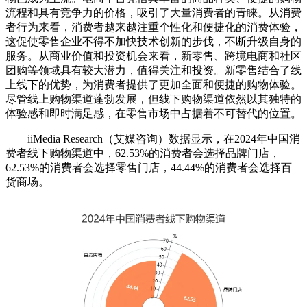
流程和具有竞争力的价格，吸引了大量消费者的青睐。从消费
者行为来看，消费者越来越注重个性化和便捷化的消费体验，
这促使零售企业不得不加快技术创新的步伐，不断升级自身的
服务。从商业价值和投资机会来看，新零售、跨境电商和社区
团购等领域具有较大潜力，值得关注和投资。新零售结合了线
上线下的优势，为消费者提供了更加全面和便捷的购物体验。
尽管线上购物渠道蓬勃发展，但线下购物渠道依然以其独特的
体验感和即时满足感，在零售市场中占据着不可替代的位置。
iiMedia Research（艾媒咨询）数据显示，在2024年中国消
费者线下购物渠道中，62.53%的消费者会选择品牌门店，
62.53%的消费者会选择零售门店，44.44%的消费者会选择百
货商场。