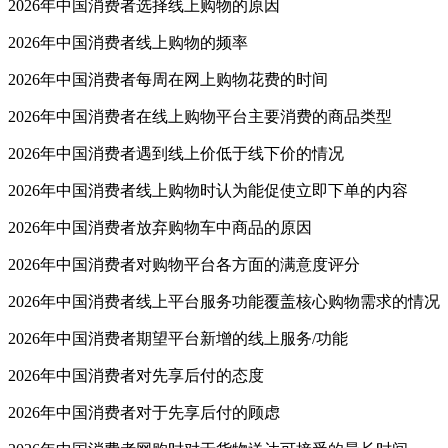
2026年中国消费者选择线上购物的原因
2026年中国消费者线上购物的频率
2026年中国消费者每周在网上购物花费的时间
2026年中国消费者在线上购物平台主要消费的商品类型
2026年中国消费者遇到线上价低于线下价的情况
2026年中国消费者线上购物时认为能促使立即下单的内容
2026年中国消费者放弃购物车中商品的原因
2026年中国消费者对购物平台各方面的满意度评分
2026年中国消费者线上平台服务功能覆盖核心购物需求的情况
2026年中国消费者期望平台新增的线上服务/功能
2026年中国消费者对先享后付的态度
2026年中国消费者对于先享后付的顾虑