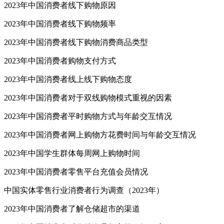
2023年中国消费者线下购物原因
2023年中国消费者线下购物频率
2023年中国消费者线下购物消费商品类型
2023年中国消费者购物支付方式
2023年中国消费者线上线下购物态度
2023年中国消费者对于双线购物模式重视的因素
2023年中国消费者平时购物方式与年龄交互情况
2023年中国消费者网上购物方花费时间与年龄交互情况
2023年中国学生群体每周网上购物时间
2023年中国消费者零售平台充值会员情况
中国实体零售行业消费者行为调查（2023年）
2023年中国消费者了解仓储超市的渠道