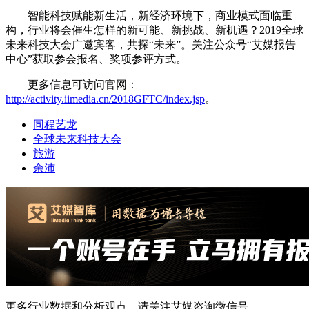
智能科技赋能新生活，新经济环境下，商业模式面临重
构，行业将会催生怎样的新可能、新挑战、新机遇？2019全球
未来科技大会广邀宾客，共探“未来”。关注公众号“艾媒报告
中心”获取参会报名、奖项参评方式。
更多信息可访问官网：
http://activity.iimedia.cn/2018GFTC/index.jsp
。
同程艺龙
全球未来科技大会
旅游
余沛
更多行业数据和分析观点，请关注艾媒咨询微信号