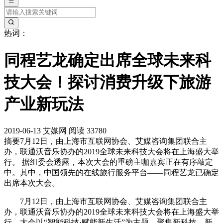
热词：
同程艺龙确定出席全球未来科
技大会！探讨消费升级下旅游
产业新玩法
2019-06-13
艾媒网
阅读 33780
摘要
7月12日，由上海市互联网协会、艾媒咨询集团联合主
办，联通沃音乐协办的2019全球未来科技大会将在上海盛大举
行。 据组委会透露，本次大会的重磅主咖嘉宾正在有序敲定
中。其中，中国领先的在线旅行服务平台——同程艺龙已确定
出席本次大会。
7月12日，由上海市互联网协会、艾媒咨询集团联合主
办，联通沃音乐协办的2019全球未来科技大会将在上海盛大举
行。大会以“智能科技·赋能新生活”为主题，聚集新科技、新