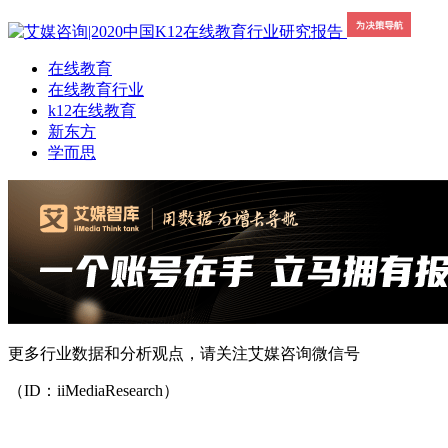
在线教育
在线教育行业
k12在线教育
新东方
学而思
更多行业数据和分析观点，请关注艾媒咨询微信号
（ID：iiMediaResearch）