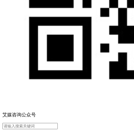
艾媒咨询公众号