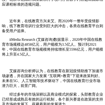
应课程标准的违规问题。
近年来，在线教育方兴未艾。而2020年一整年受疫情影
响，线下教育培训行业受到巨大的冲击，各类在线教育平台则
备受用户追捧。
iiMedia Research (艾媒咨询)数据显示，2020年中国在线教
育市场规模达4858亿元，用户规模为3.5亿人。预计到2021
年，中国在线教育市场规模将持续增长至5596亿元，用户规模
将上升至4.5亿人。
艾媒咨询分析师认为，在线教育在新冠疫情助推下加速市
场渗透，并在国家大力发展 “互联网+教育”下迎来政策利好。
未来在5G、人工智能等技术驱动下，中国在线教育行业市场
潜力巨大，前景广阔。
经过多年的市场深耕以及商业模式的探索，头部教育企业
已经形成成熟且有效的运行机制，各个新兴赛道在政策的支持
及市场的发展下，蕴藏着新的发展潜力。