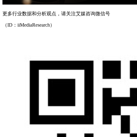
更多行业数据和分析观点，请关注艾媒咨询微信号
（ID：iiMediaResearch）