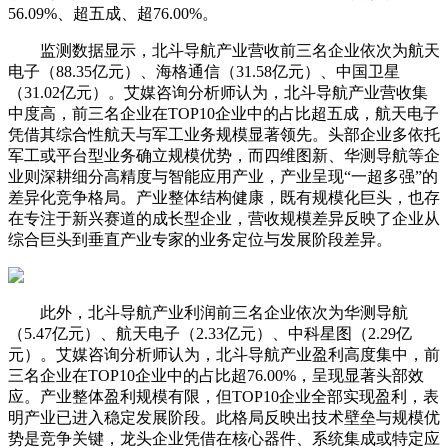
56.09%、超五成、超76.00%。
监测数据显示，北斗导航产业营收前三名企业依次为航天
电子（88.35亿元）、海格通信（31.58亿元）、中国卫星
（31.02亿元）。艾媒咨询分析师认为，北斗导航产业营收集
中度高，前三名企业在TOP10企业中的占比超五成，航天电子
凭借其综合性航天与军工业务规模显著领先。头部企业多依托
军工或平台型业务确立规模优势，而四维图新、华测导航等企
业则深耕细分高精度与智能应用产业，产业呈现“一超多强”的
差异化竞争格局。产业整体结构健康，既有规模化巨头，也存
在专注于新兴赛道的成长型企业，营收规模差异反映了企业从
综合巨头到垂直产业专家的业务定位与发展阶段差异。
此外，北斗导航产业利润前三名企业依次为华测导航
（5.47亿元）、航天电子（2.33亿元）、中科星图（2.29亿
元）。艾媒咨询分析师认为，北斗导航产业盈利高度集中，前
三名企业在TOP10企业中的占比超76.00%，呈现显著头部效
应。产业整体盈利规模有限，但TOP10企业全部实现盈利，表
明产业已进入稳定发展阶段。此格局反映出技术壁垒与规模优
势是竞争关键，龙头企业凭借在核心器件、系统集成或特定应