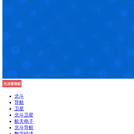
北斗
导航
卫星
北斗卫星
航天电子
北斗导航
数字经济