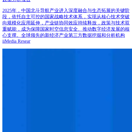
2025年，中国北斗导航产业进入深度融合与生态拓展的关键阶
段，依托自主可控的国家战略技术体系，实现从核心技术突破
向规模化应用延伸，产业链协同效应持续释放，政策与技术双
重赋能，成为保障国家时空信息安全、推动数字经济发展的核
心支撑。全球领先的新经济产业第三方数据挖掘和分析机构
iiMedia Resear