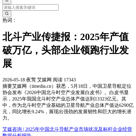
热词：
北斗产业传捷报：2025年产值
破万亿，头部企业领跑行业发
展
2026-05-18
夜莺
艾媒网
阅读 17343
摘要
艾媒网（iimedia.cn）获悉，5月18日，中国卫星导航定位
协会发布《2026中国北斗时空产业发展白皮书》。白皮书显
示，2025年我国北斗时空产业总体产值达到13323亿元。其
中，作为北斗时空产业基础的卫星导航产业总体产值达6290亿
元，同比增长9.24%，展现出强劲的发展韧性和巨大的增长潜
力。
艾媒咨询 | 2025年中国北斗导航产业市场状况及标杆企业经营
数据分析报告