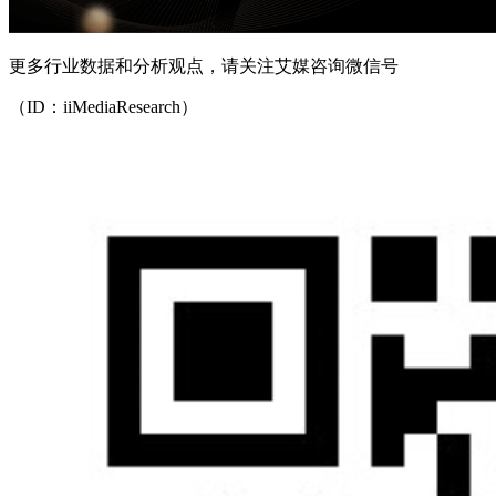
更多行业数据和分析观点，请关注艾媒咨询微信号
（ID：iiMediaResearch）