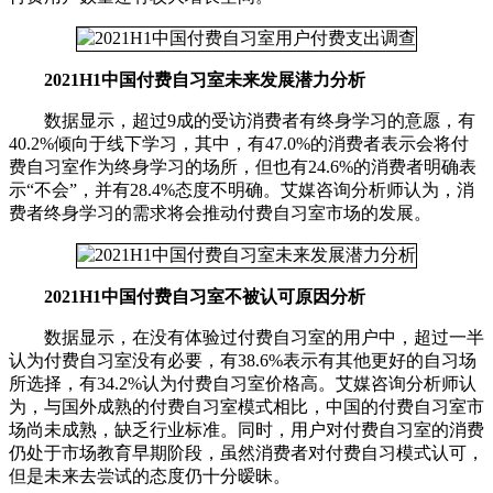
2021H1中国付费自习室未来发展潜力分析
数据显示，超过9成的受访消费者有终身学习的意愿，有
40.2%倾向于线下学习，其中，有47.0%的消费者表示会将付
费自习室作为终身学习的场所，但也有24.6%的消费者明确表
示“不会”，并有28.4%态度不明确。艾媒咨询分析师认为，消
费者终身学习的需求将会推动付费自习室市场的发展。
2021H1中国付费自习室不被认可原因分析
数据显示，在没有体验过付费自习室的用户中，超过一半
认为付费自习室没有必要，有38.6%表示有其他更好的自习场
所选择，有34.2%认为付费自习室价格高。艾媒咨询分析师认
为，与国外成熟的付费自习室模式相比，中国的付费自习室市
场尚未成熟，缺乏行业标准。同时，用户对付费自习室的消费
仍处于市场教育早期阶段，虽然消费者对付费自习模式认可，
但是未来去尝试的态度仍十分暧昧。