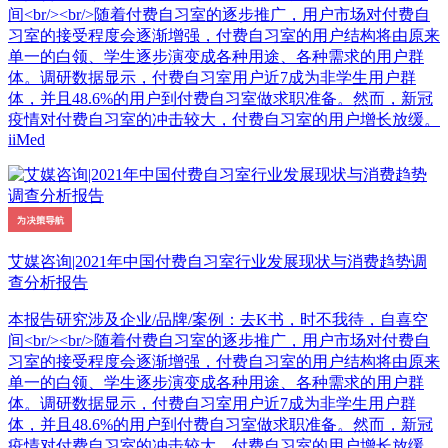
间<br/><br/>随着付费自习室的逐步推广，用户市场对付费自
习室的接受程度会逐渐增强，付费自习室的用户结构将由原来
单一的白领、学生逐步演变成各种用途、各种需求的用户群
体。调研数据显示，付费自习室用户近7成为非学生用户群
体，并且48.6%的用户到付费自习室做求职准备。然而，新冠
疫情对付费自习室的冲击较大，付费自习室的用户增长放缓。
iiMed
艾媒咨询|2021年中国付费自习室行业发展现状与消费趋势调
查分析报告
本报告研究涉及企业/品牌/案例：去K书，时不我待，自喜空
间<br/><br/>随着付费自习室的逐步推广，用户市场对付费自
习室的接受程度会逐渐增强，付费自习室的用户结构将由原来
单一的白领、学生逐步演变成各种用途、各种需求的用户群
体。调研数据显示，付费自习室用户近7成为非学生用户群
体，并且48.6%的用户到付费自习室做求职准备。然而，新冠
疫情对付费自习室的冲击较大，付费自习室的用户增长放缓。