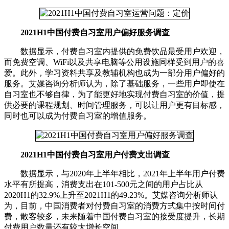
2021H1中国付费自习室用户偏好服务调查
数据显示，付费自习室内提供的免费饮品最受用户欢迎，
而免费空调、WiFi以及共享电脑等公用设施同样受到用户的喜
爱。此外，学习资料共享及教辅机构也成为一部分用户偏好的
服务。艾媒咨询分析师认为，除了基础服务，一些用户即使在
自习室也不够自律，为了能更好地实现付费自习室的价值，提
供必要的课程规划、时间管理服务，可以让用户更有目标感，
同时也可以成为付费自习室的增值服务。
2021H1中国付费自习室用户付费支出调查
数据显示，与2020年上半年相比，2021年上半年用户付费
水平有所提高，消费支出在101-500元之间的用户占比从
2020H1的32.9%上升至2021H1的49.23%。艾媒咨询分析师认
为，目前，中国消费者对付费自习室的消费方式集中按时间付
费，散客较多，未来随着中国付费自习室的接受度提升，长期
付费用户数量还有较大增长空间。