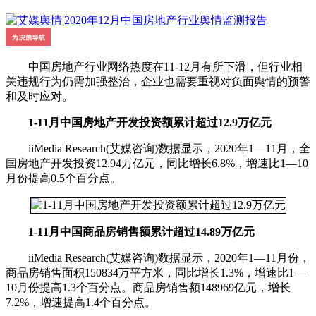
中国房地产行业网络热度在11-12月有所下滑，但行业相
关违规行为仍需加强整治，企业也需要重视对负面舆情的预警
和及时应对。
1-11月中国房地产开发投资额累计超过12.9万亿元
iiMedia Research(艾媒咨询)数据显示，2020年1—11月，全
国房地产开发投资12.94万亿元，同比增长6.8%，增速比1—10
月份提高0.5个百分点。
1-11月中国商品房销售额累计超过14.89万亿元
iiMedia Research(艾媒咨询)数据显示，2020年1—11月份，
商品房销售面积150834万平方米，同比增长1.3%，增速比1—
10月份提高1.3个百分点。商品房销售额148969亿元，增长
7.2%，增速提高1.4个百分点。