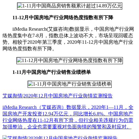
11-12月中国房地产行业网络热度指数有所下降
iiMedia Research(艾媒咨询)数据显示，中国房地产行业网
络热度集中在7-8月，指数总体上波动不大，市场呈现回暖态
势。相较于2020年第三季度，2020年11-12月中国房地产行业
网络热度指数有所下降。
1-11月中国房地产行业销售业绩榜单
艾媒舆情|2020年12月中国房地产行业舆情监测报告
iiMedia Research（艾媒咨询）数据显示，2020年1—11月，全
国房地产开发投资12.94万亿元，同比增长6.8%。中国房地产
行业网络热度在11-12月有所下滑，但行业相关违规行为仍需
加强整治，企业也需要重视对负面舆情的预警和及时应对。