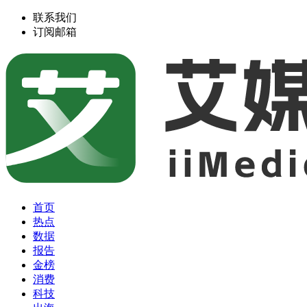
联系我们
订阅邮箱
首页
热点
数据
报告
金榜
消费
科技