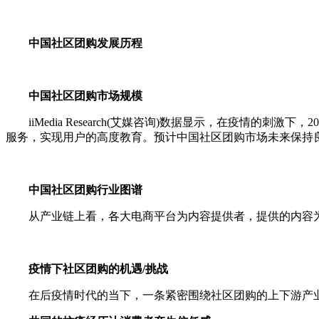
中国社区团购发展历程
中国社区团购市场规模
iiMedia Research(艾媒咨询)数据显示，在疫情的
服务，实现用户的高度教育。预计中国社区团购市场未来保持良
中国社区团购行业图谱
从产业链上看，各大电商平台为内容提供者，提供的内容为
疫情下社区团购的机遇/挑战
在后疫情时代的当下，一条紧密围绕社区团购的上下游产业