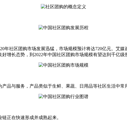
刺激下，2020年社区团购市场发展迅猛，市场规模预计将达720亿
好增长态势，到2022年中国社区团购市场规模有望达到千亿级
产品与服务，产品类似于生鲜、果蔬、日用品等社区生活中常
链正在快速形成并成熟起来。