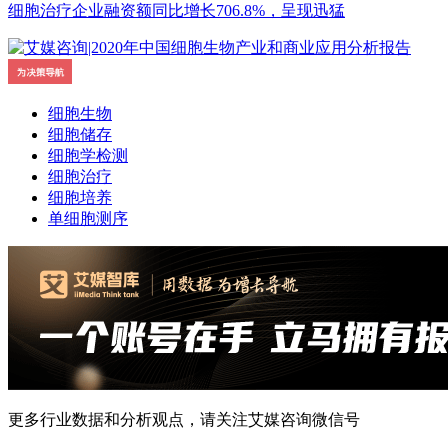
细胞治疗企业融资额同比增长706.8%，呈现迅猛
细胞生物
细胞储存
细胞学检测
细胞治疗
细胞培养
单细胞测序
更多行业数据和分析观点，请关注艾媒咨询微信号