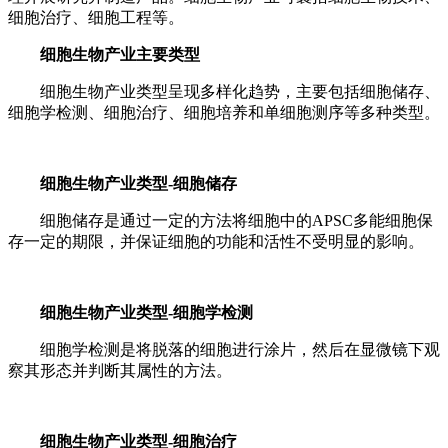
细胞治疗、细胞工程等。
细胞生物产业主要类型
细胞生物产业类型呈现多样化趋势，主要包括细胞储存、
细胞学检测、细胞治疗、细胞培养和单细胞测序等多种类型。
细胞生物产业类型-细胞储存
细胞储存是通过一定的方法将细胞中的APSC多能细胞保
存一定的期限，并保证细胞的功能和活性不受明显的影响。
细胞生物产业类型-细胞学检测
细胞学检测是将脱落的细胞进行涂片，然后在显微镜下观
察其形态并判断其属性的方法。
细胞生物产业类型-细胞治疗