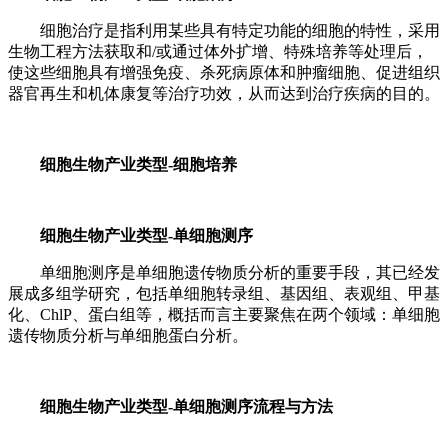
细胞治疗是指利用某些具有特定功能的细胞的特性，采用
生物工程方法获取和/或通过体外扩增、特殊培养等处理后，
使这些细胞具有增强免疫、杀死病原体和肿瘤细胞、促进组织
器官再生和机体康复等治疗功效，从而达到治疗疾病的目的。
细胞生物产业类型-细胞培养
细胞生物产业类型-单细胞测序
单细胞测序是单细胞遗传物质分析的重要手段，其已经发
展成多组学研究，包括单细胞转录组、基因组、表观组、甲基
化、ChlP、蛋白组等，概括而言主要聚焦在两个领域：单细胞
遗传物质分析与单细胞蛋白分析。
细胞生物产业类型-单细胞测序流程与方法