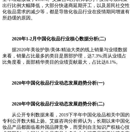
出行比例大幅降低，大部分快递商延期开工，以及居民社交性
化妆品需求的减少等，都是导致化妆品行业在疫情期间增速有
所趋缓的原因。
2020年1-2月中国化妆品行业核心数据分析(二)
据2020年美妆护肤/美体/精油大类的线上销量与业绩数据
来看，销量占比最多的类目是唇部护理，达7.3%;而从业绩占
比角度看，面部精华类目的业绩贡献最大，占比达8.1%。
2020年中国化妆品行业动态发展趋势分析(一)
2020年中国化妆品行业动态发展趋势分析(二)
从公开专利数据来看，2019下半年中国化妆品相关中国的
专利公开数大幅上扬。艾媒咨询分析师认为，长期以来中国化
妆品产品都面临着外国品牌竞争，而受到自主知识产权核心技