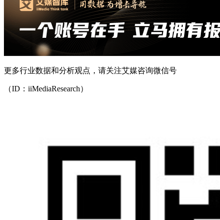
更多行业数据和分析观点，请关注艾媒咨询微信号
（ID：iiMediaResearch）