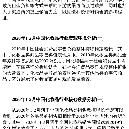
减免租金负担等方式来帮助下游的渠道商渡过难关，同时也加
大了渠道商的线上销售力度，以期缓和疫情对销售的影响程
度。
2020年1-2月中国化妆品行业宏观环境分析(一)
2019年中国社会消费品零售总额整体持续稳定增长，其
中，化妆品类商品零售类值表现亮眼。2019年化妆品类商品全
年累计零售总额达2992.2亿元，同比增幅高于社会消费品平均
增幅。艾媒咨询分析师认为，在社会消费品零售规模整体扩张
的大背景下，化妆品类商品的表现远优于其他品类的零售商
品，充分展示了化妆品市场可观的发展前景。
2020年1-2月中国化妆品行业核心数据分析(一)
从2020年1-2月阿里全网化妆品类销售数据增长情况可以
看到，2020年各品类的销售额相比于2019年全年增速均有所放
缓，其中，2020年1-2月阿里全网化妆品销售额增速较2019年
全年增速放缓了21.6%。艾媒咨询分析师认为，疫情导致民众