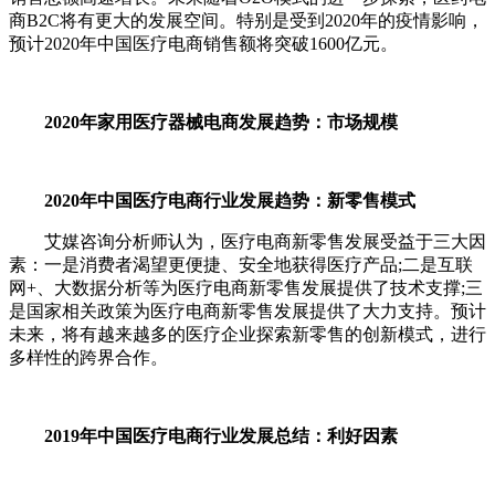
商B2C将有更大的发展空间。特别是受到2020年的疫情影响，
预计2020年中国医疗电商销售额将突破1600亿元。
2020年家用医疗器械电商发展趋势：市场规模
2020年中国医疗电商行业发展趋势：新零售模式
艾媒咨询分析师认为，医疗电商新零售发展受益于三大因
素：一是消费者渴望更便捷、安全地获得医疗产品;二是互联
网+、大数据分析等为医疗电商新零售发展提供了技术支撑;三
是国家相关政策为医疗电商新零售发展提供了大力支持。预计
未来，将有越来越多的医疗企业探索新零售的创新模式，进行
多样性的跨界合作。
2019年中国医疗电商行业发展总结：利好因素