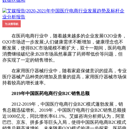
数据挖掘和
在医药电商行业中，随着越来越多的企业发展O2O业务，
O2O市场进一步发展;人们健康需求不断增加，健康理念也不
断发展，使得B2C市场规模不断扩大，双十一期间，医药电商
消费继续破纪录;B2B市场虽然暴露了药师帮低价等问题，但
亦实现了一定的销售增长。
在家用医疗器械行业中，随着家庭保健意识的提高，专业
医疗器械产品种类的增加及质量的提高，家用医疗器械市场保
持着较高的增长速率。
2019年中国医药电商行业B2C销售总额
2012-2019年，中国医疗电商行业B2C模式蓬勃发展，销
售总额迅猛增长。2019年，中国医疗电商行业B2C销售总额接
近1000亿元，同比增长率61.1%。艾媒咨询分析师认为，阿里
巴巴、京东、拼多多等巨头入局，使得中国医药电商B2C模式
销售总额高速增长。未来随着O2O模式的进一步探索，医药电