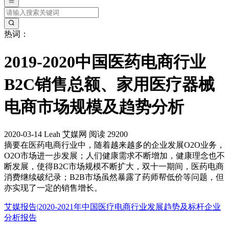
热词：
2019-2020中国医药电商行业
B2C销售总额、家用医疗器械
电商市场规模及趋势分析
2020-03-14
Leah
艾媒网
阅读 29200
摘要
在医药电商行业中，随着越来越多的企业发展O2O业务，
O2O市场进一步发展；人们健康需求不断增加，健康理念也不
断发展，使得B2C市场规模不断扩大，双十一期间，医药电商
消费继续破纪录；B2B市场虽然暴露了药师帮低价等问题，但
亦实现了一定的销售增长。
艾媒报告|2020-2021年中国医疗电商行业发展趋势及标杆企业
分析报告