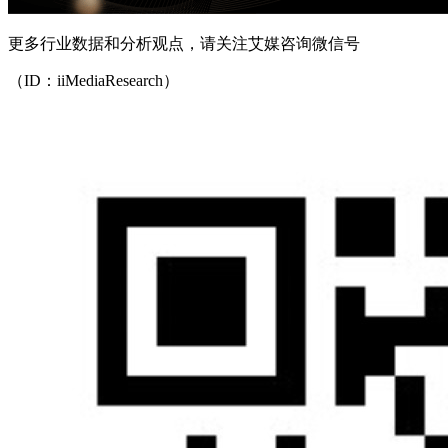
更多行业数据和分析观点，请关注艾媒咨询微信号
（ID：iiMediaResearch）