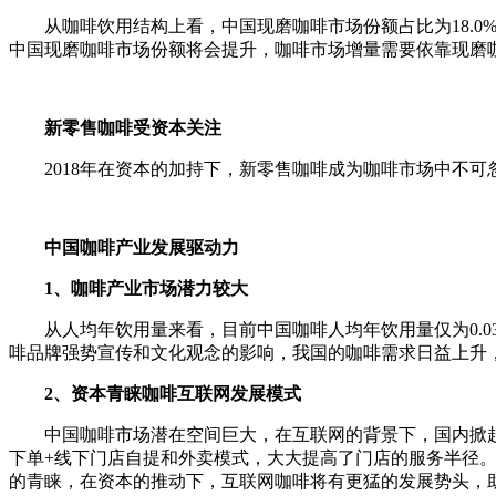
从咖啡饮用结构上看，中国现磨咖啡市场份额占比为18.0%
中国现磨咖啡市场份额将会提升，咖啡市场增量需要依靠现磨
新零售咖啡受资本关注
2018年在资本的加持下，新零售咖啡成为咖啡市场中不可
中国咖啡产业发展驱动力
1、咖啡产业市场潜力较大
从人均年饮用量来看，目前中国咖啡人均年饮用量仅为0.03
啡品牌强势宣传和文化观念的影响，我国的咖啡需求日益上升
2、资本青睐咖啡互联网发展模式
中国咖啡市场潜在空间巨大，在互联网的背景下，国内掀起了
下单+线下门店自提和外卖模式，大大提高了门店的服务半径
的青睐，在资本的推动下，互联网咖啡将有更猛的发展势头，