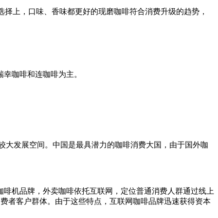
的选择上，口味、香味都更好的现磨咖啡符合消费升级的趋势，
瑞幸咖啡和连咖啡为主。
在较大发展空间。中国是最具潜力的咖啡消费大国，由于国外咖
咖啡机品牌，外卖咖啡依托互联网，定位普通消费人群通过线上
消费者客户群体。由于这些特点，互联网咖啡品牌迅速获得资本