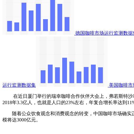
德国咖啡市场运行监测数据
运行监测数据集
美国咖啡市
在近日厦门举行的瑞幸咖啡合作伙伴大会上，弗若斯特沙利文消
2018年3.3亿人，也就是人口的23%左右，年复合增长率达到11
随着公众饮食观念和消费观念的转变，中国咖啡市场确实正在进入一个
模将达3000亿元。