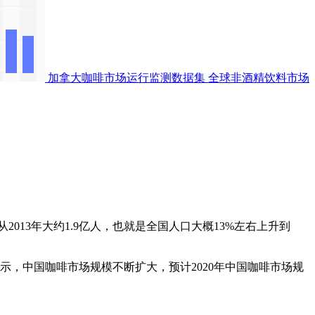
加拿大咖啡市场运行监测数据集
全球非酒精饮料市场
3年大约1.9亿人，也就是全国人口大概13%左右上升到
据显示，中国咖啡市场规模不断扩大，预计2020年中国咖啡市场规