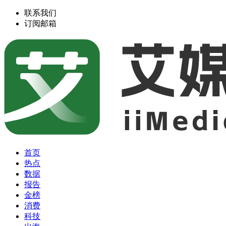
联系我们
订阅邮箱
首页
热点
数据
报告
金榜
消费
科技