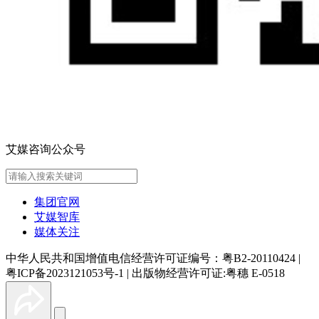
艾媒咨询公众号
集团官网
艾媒智库
媒体关注
中华人民共和国增值电信经营许可证编号：粤B2-20110424
|
粤ICP备2023121053号-1
|
出版物经营许可证:粤穗 E-0518