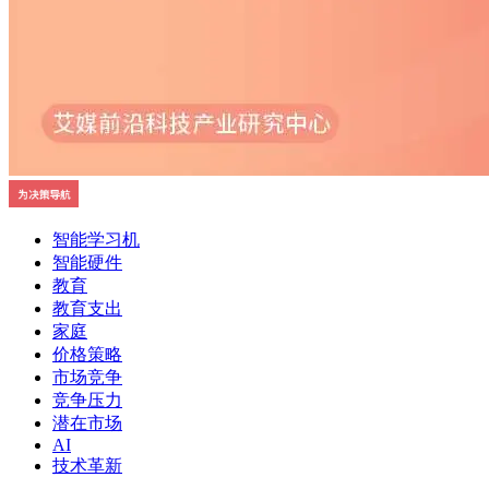
智能学习机
智能硬件
教育
教育支出
家庭
价格策略
市场竞争
竞争压力
潜在市场
AI
技术革新