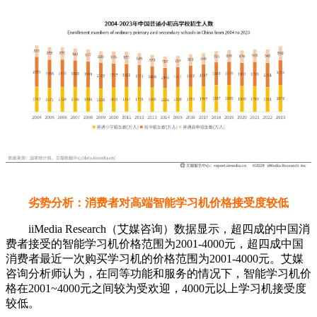
劣势分析：消费者对高端智能学习机价格接受度较低
iiMedia Research（艾媒咨询）数据显示，超四成的中国消
费者接受的智能学习机价格范围为2001-4000元，超四成中国
消费者最近一次购买学习机的价格范围为2001-4000元。艾媒
咨询分析师认为，在同等功能和服务的情况下，智能学习机价
格在2001~4000元之间较为受欢迎，4000元以上学习机接受度
较低。