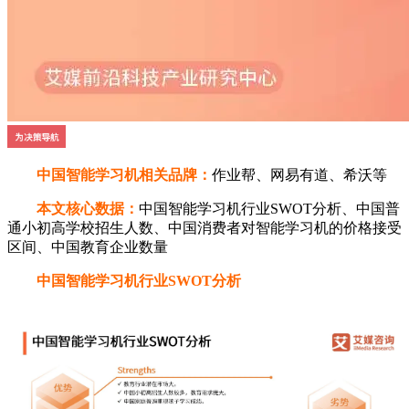
中国智能学习机相关品牌：
作业帮、网易有道、希沃等
本文核心数据：
中国智能学习机行业SWOT分析、中国普
通小初高学校招生人数、中国消费者对智能学习机的价格接受
区间、中国教育企业数量
中国智能学习机行业SWOT分析