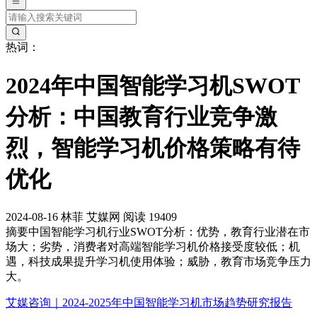
热词：
2024年中国智能学习机SWOT
分析：中国教育行业竞争激
烈，智能学习机价格策略有待
优化
2024-08-16
林菲
艾媒网
阅读 19409
摘要
中国智能学习机行业SWOT分析：优势，教育行业潜在市
场大；劣势，消费者对高端智能学习机价格接受度较低；机
遇，科技成果提升学习机使用体验；威胁，教育市场竞争压力
大。
艾媒咨询｜2024-2025年中国智能学习机市场趋势研究报告