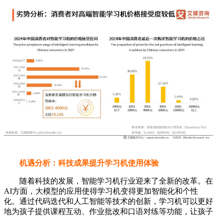
机遇分析：科技成果提升学习机使用体验
随着科技的发展，智能学习机行业迎来了全新的改革。在
AI方面，大模型的应用使得学习机变得更加智能化和个性
化。通过代码迭代和人工智能等技术的创新，学习机可以更好
地为孩子提供课程互动、作业批改和口语对练等功能，让孩子