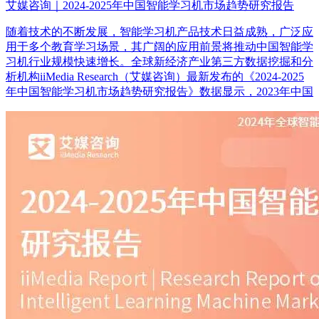
艾媒咨询｜2024-2025年中国智能学习机市场趋势研究报告
随着技术的不断发展，智能学习机产品技术日益成熟，广泛应
用于多个教育学习场景，其广阔的应用前景将推动中国智能学
习机行业规模快速增长。全球新经济产业第三方数据挖掘和分
析机构iiMedia Research（艾媒咨询）最新发布的《2024-2025
年中国智能学习机市场趋势研究报告》数据显示，2023年中国