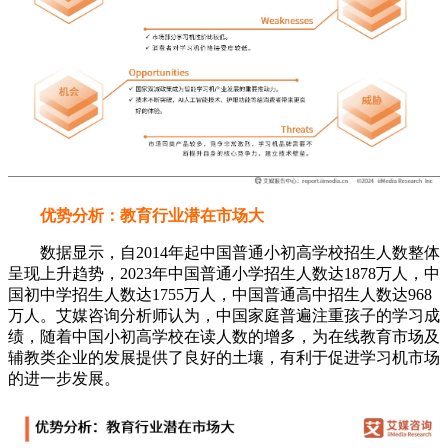
优势分析：教育行业潜在市场大
数据显示，自2014年起中国普通小初高学校招生人数整体
呈现上升趋势，2023年中国普通小学招生人数达1878万人，中
国初中学招生人数达1755万人，中国普通高中招生人数达968
万人。艾媒咨询分析师认为，中国家庭普遍注重孩子的学习成
绩，随着中国小初高学校在读人数的增多，为在线教育市场及
辅教类企业的发展提供了良好的土壤，有利于促进学习机市场
的进一步发展。