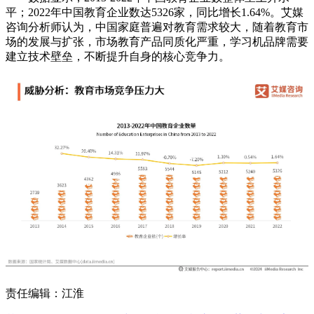
平；2022年中国教育企业数达5326家，同比增长1.64%。艾媒
咨询分析师认为，中国家庭普遍对教育需求较大，随着教育市
场的发展与扩张，市场教育产品同质化严重，学习机品牌需要
建立技术壁垒，不断提升自身的核心竞争力。
责任编辑：江淮