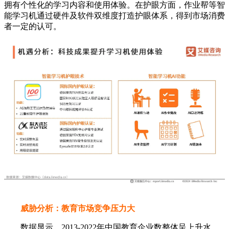
拥有个性化的学习内容和使用体验。在护眼方面，作业帮等智
能学习机通过硬件及软件双维度打造护眼体系，得到市场消费
者一定的认可。
威胁分析：教育市场竞争压力大
数据显示，2013-2022年中国教育企业数整体呈上升水