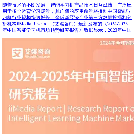
随着技术的不断发展，智能学习机产品技术日益成熟，广泛应
用于多个教育学习场景，其广阔的应用前景将推动中国智能学
习机行业规模快速增长。全球新经济产业第三方数据挖掘和分
析机构iiMedia Research（艾媒咨询）最新发布的《2024-2025
年中国智能学习机市场趋势研究报告》数据显示，2023年中国