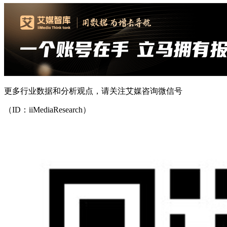
更多行业数据和分析观点，请关注艾媒咨询微信号
（ID：iiMediaResearch）