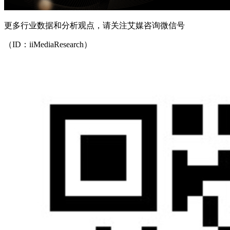
更多行业数据和分析观点，请关注艾媒咨询微信号
（ID：iiMediaResearch）