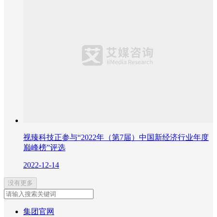
视臻科技正参与“2022年（第7届）中国新经济行业年度
巅峰榜”评选
2022-12-14
没有更多
集团官网