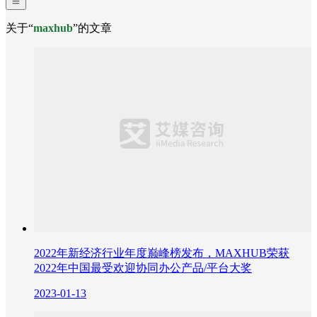
关于“
maxhub
”的文章
2022年新经济行业年度巅峰榜发布，MAXHUB荣获
2022年中国最受欢迎协同办公产品/平台大奖
2023-01-13