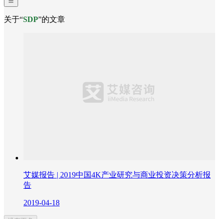
关于“
SDP
”的文章
艾媒报告 | 2019中国4K产业研究与商业投资决策分析报
告
2019-04-18